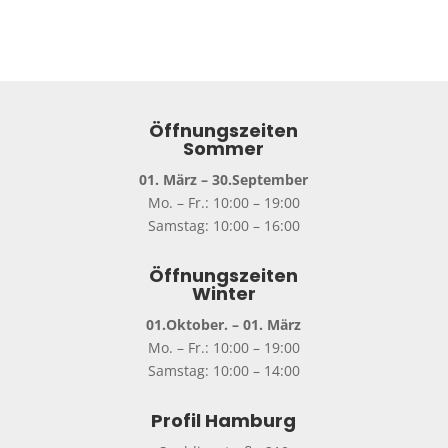
Öffnungszeiten
Sommer
01. März – 30.September
Mo. – Fr.: 10:00 – 19:00
Samstag: 10:00 – 16:00
Öffnungszeiten
Winter
01.Oktober. – 01. März
Mo. – Fr.: 10:00 – 19:00
Samstag: 10:00 – 14:00
Profil Hamburg