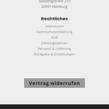
Spaldingstraße 210
20097 Hamburg
Rechtliches
Impressum
Datenschutzerklärung
AGB
Zahlungsweisen
Versand & Lieferung
Rückgabe & Erstattungen
Vertrag widerrufen