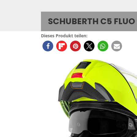
SCHUBERTH C5 FLUO
Dieses Produkt teilen: