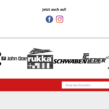
Jetzt auch auf: