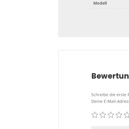
Modell
Bewertu
Schreibe die erste 
Deine E-Mail-Adress