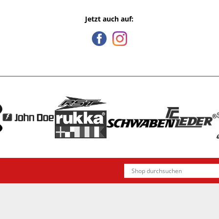
Jetzt auch auf: