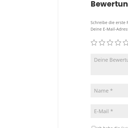
Bewertu
Schreibe die erste
Deine E-Mail-Adress