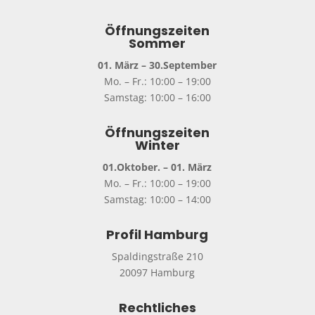
Öffnungszeiten
Sommer
01. März – 30.September
Mo. – Fr.: 10:00 – 19:00
Samstag: 10:00 – 16:00
Öffnungszeiten
Winter
01.Oktober. – 01. März
Mo. – Fr.: 10:00 – 19:00
Samstag: 10:00 – 14:00
Profil Hamburg
Spaldingstraße 210
20097 Hamburg
Rechtliches