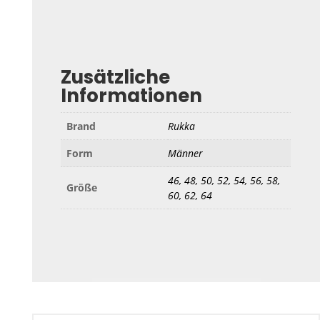
Zusätzliche
Informationen
Brand
Rukka
Form
Männer
46, 48, 50, 52, 54, 56, 58,
Größe
60, 62, 64