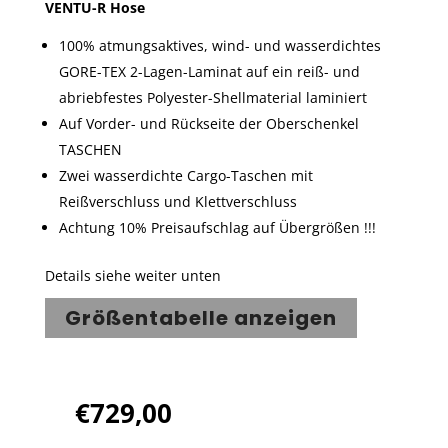
VENTU-R Hose
100% atmungsaktives, wind- und wasserdichtes
GORE-TEX 2-Lagen-Laminat auf ein reiß- und
abriebfestes Polyester-Shellmaterial laminiert
Auf Vorder- und Rückseite der Oberschenkel
TASCHEN
Zwei wasserdichte Cargo-Taschen mit
Reißverschluss und Klettverschluss
Achtung 10% Preisaufschlag auf Übergrößen !!!
Details siehe weiter unten
Größentabelle anzeigen
€
729,00