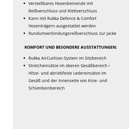
Verstellbares Hosenbeinende mit
Reißverschluss und Klettverschluss
Kann mit Rukka Defence & Comfort
Hosenträgern ausgestattet werden
Rundumverbindungsreißverschluss zur Jacke
KOMFORT UND BESONDERE AUSSTATTUNGEN:
Rukka AirCushion-System im Sitzbereich
Stretcheinsätze im oberen Gesäßbereich •
Hitze- und abriebfeste Ledereinsätze im
Gesäß und der Innenseite von Knie- und
Schienbeinbereich