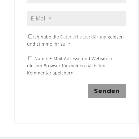
Ich habe die
Datenschutzerklärung
gelesen
und stimme ihr zu.
*
Name, E-Mail-Adresse und Website in
diesem Browser für meinen nächsten
Kommentar speichern.
Senden