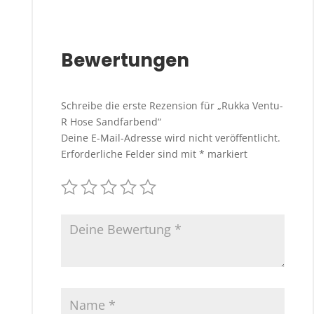
Bewertungen
Schreibe die erste Rezension für „Rukka Ventu-
R Hose Sandfarbend“
Deine E-Mail-Adresse wird nicht veröffentlicht.
Erforderliche Felder sind mit
*
markiert