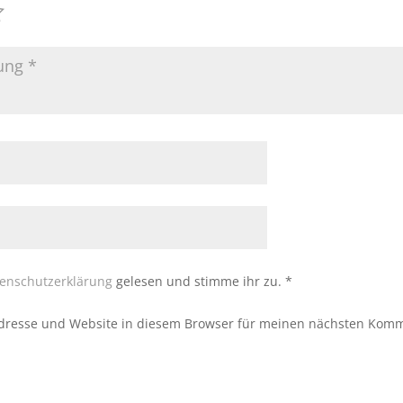
enschutzerklärung
gelesen und stimme ihr zu.
*
dresse und Website in diesem Browser für meinen nächsten Komm