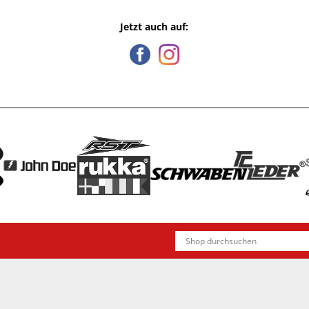
Jetzt auch auf: