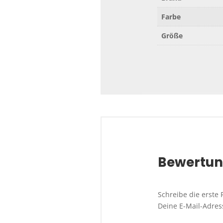
Farbe
Größe
Bewertu
Schreibe die erst
Deine E-Mail-Adress