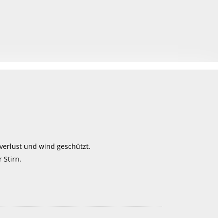
erlust und wind geschützt.
 Stirn.