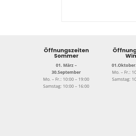
Öffnungszeiten
Öffnung
Sommer
Win
01. März –
01.Oktober.
30.September
Mo. – Fr.: 1
Mo. – Fr.: 10:00 – 19:00
Samstag: 10
Samstag: 10:00 – 16:00