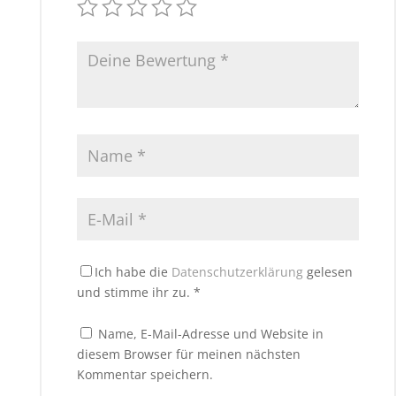
Ich habe die
Datenschutzerklärung
gelesen
und stimme ihr zu.
*
Name, E-Mail-Adresse und Website in
diesem Browser für meinen nächsten
Kommentar speichern.