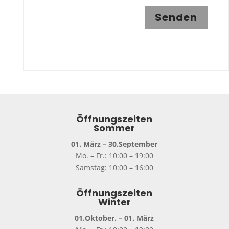
Senden
Öffnungszeiten
Sommer
01. März – 30.September
Mo. – Fr.: 10:00 – 19:00
Samstag: 10:00 – 16:00
Öffnungszeiten
Winter
01.Oktober. – 01. März