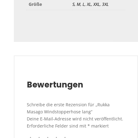
Größe
S, M, L, XL, XXL, 3XL
Bewertungen
Schreibe die erste Rezension für „Rukka
Masago Windstopperhose lang“
Deine E-Mail-Adresse wird nicht veröffentlicht.
Erforderliche Felder sind mit
*
markiert