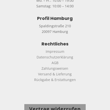
Mo. – Fr.: 10:00 – 19:00
Samstag: 10:00 – 14:00
Profil Hamburg
Spaldingstraße 210
20097 Hamburg
Rechtliches
Impressum
Datenschutzerklärung
AGB
Zahlungsweisen
Versand & Lieferung
Rückgabe & Erstattungen
Vertrag widerrufen