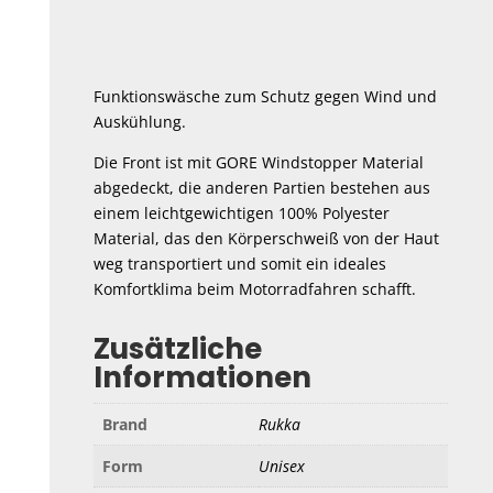
Funktionswäsche zum Schutz gegen Wind und
Auskühlung.
Die Front ist mit GORE Windstopper Material
abgedeckt, die anderen Partien bestehen aus
einem leichtgewichtigen 100% Polyester
Material, das den Körperschweiß von der Haut
weg transportiert und somit ein ideales
Komfortklima beim Motorradfahren schafft.
Zusätzliche
Informationen
Brand
Rukka
Form
Unisex