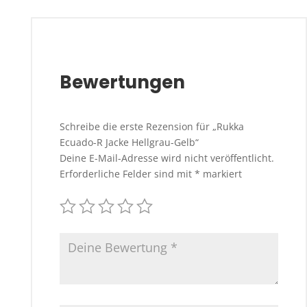
Bewertungen
Schreibe die erste Rezension für „Rukka
Ecuado-R Jacke Hellgrau-Gelb“
Deine E-Mail-Adresse wird nicht veröffentlicht.
Erforderliche Felder sind mit
*
markiert