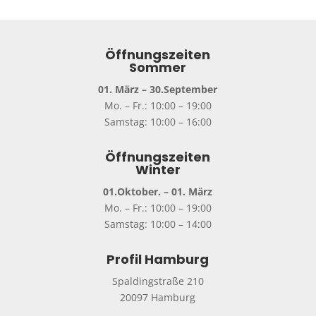
Öffnungszeiten
Sommer
01. März – 30.September
Mo. – Fr.: 10:00 – 19:00
Samstag: 10:00 – 16:00
Öffnungszeiten
Winter
01.Oktober. – 01. März
Mo. – Fr.: 10:00 – 19:00
Samstag: 10:00 – 14:00
Profil Hamburg
Spaldingstraße 210
20097 Hamburg