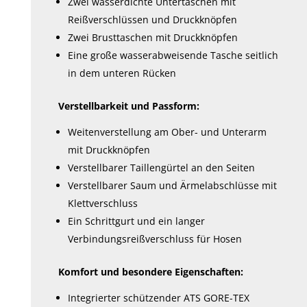
Zwei wasserdichte Untertaschen mit
Reißverschlüssen und Druckknöpfen
Zwei Brusttaschen mit Druckknöpfen
Eine große wasserabweisende Tasche seitlich
in dem unteren Rücken
Verstellbarkeit und Passform:
Weitenverstellung am Ober- und Unterarm
mit Druckknöpfen
Verstellbarer Taillengürtel an den Seiten
Verstellbarer Saum und Ärmelabschlüsse mit
Klettverschluss
Ein Schrittgurt und ein langer
Verbindungsreißverschluss für Hosen
Komfort und besondere Eigenschaften:
Integrierter schützender ATS GORE-TEX