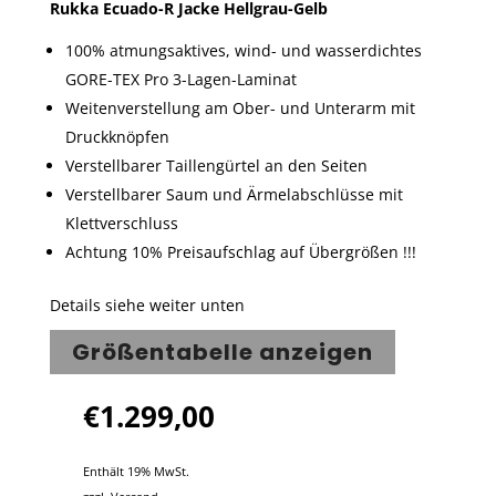
Rukka Ecuado-R Jacke Hellgrau-Gelb
100% atmungsaktives, wind- und wasserdichtes
GORE-TEX Pro 3-Lagen-Laminat
Weitenverstellung am Ober- und Unterarm mit
Druckknöpfen
Verstellbarer Taillengürtel an den Seiten
Verstellbarer Saum und Ärmelabschlüsse mit
Klettverschluss
Achtung 10% Preisaufschlag auf Übergrößen !!!
Details siehe weiter unten
Größentabelle anzeigen
€
1.299,00
Enthält 19% MwSt.