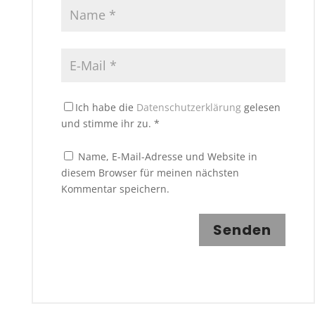
Ich habe die
Datenschutzerklärung
gelesen
und stimme ihr zu.
*
Name, E-Mail-Adresse und Website in
diesem Browser für meinen nächsten
Kommentar speichern.
Senden