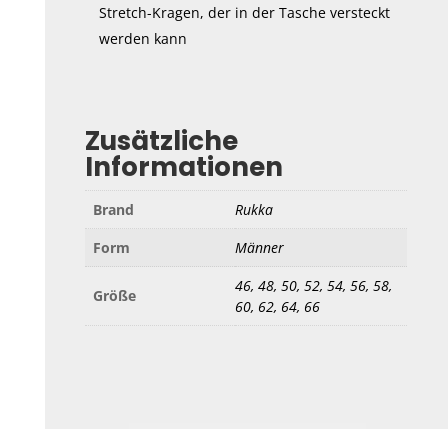
Stretch-Kragen, der in der Tasche versteckt
werden kann
Zusätzliche
Informationen
Brand
Rukka
Form
Männer
46, 48, 50, 52, 54, 56, 58,
Größe
60, 62, 64, 66