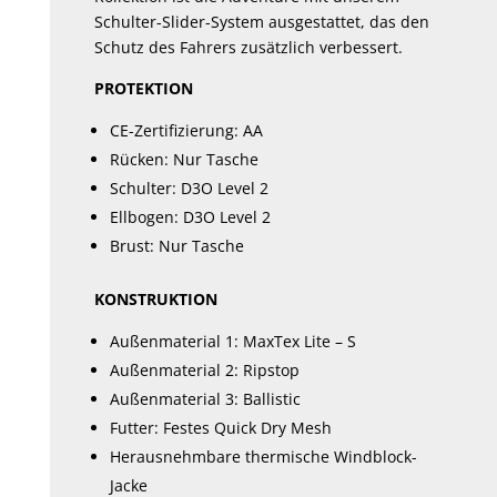
Schulter-Slider-System ausgestattet, das den
Schutz des Fahrers zusätzlich verbessert.
PROTEKTION
CE-Zertifizierung: AA
Rücken: Nur Tasche
Schulter: D3O Level 2
Ellbogen: D3O Level 2
Brust: Nur Tasche
KONSTRUKTION
Außenmaterial 1: MaxTex Lite – S
Außenmaterial 2: Ripstop
Außenmaterial 3: Ballistic
Futter: Festes Quick Dry Mesh
Herausnehmbare thermische Windblock-
Jacke