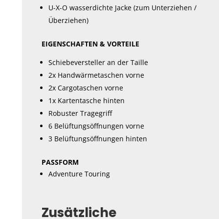
U-X-O wasserdichte Jacke (zum Unterziehen /
Überziehen)
EIGENSCHAFTEN & VORTEILE
Schiebeversteller an der Taille
2x Handwärmetaschen vorne
2x Cargotaschen vorne
1x Kartentasche hinten
Robuster Tragegriff
6 Belüftungsöffnungen vorne
3 Belüftungsöffnungen hinten
PASSFORM
Adventure Touring
Zusätzliche