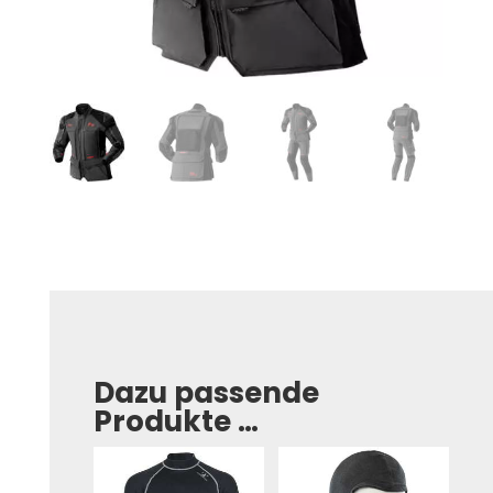
Dazu passende
Produkte …