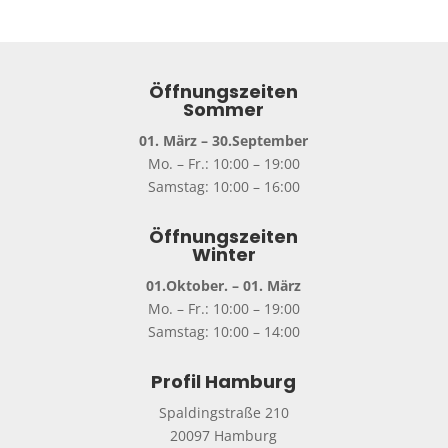
Öffnungszeiten
Sommer
01. März – 30.September
Mo. – Fr.: 10:00 – 19:00
Samstag: 10:00 – 16:00
Öffnungszeiten
Winter
01.Oktober. – 01. März
Mo. – Fr.: 10:00 – 19:00
Samstag: 10:00 – 14:00
Profil Hamburg
Spaldingstraße 210
20097 Hamburg