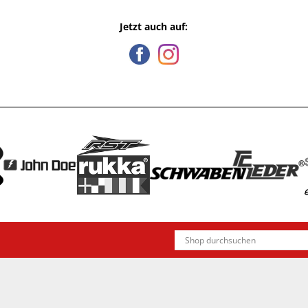
Jetzt auch auf: