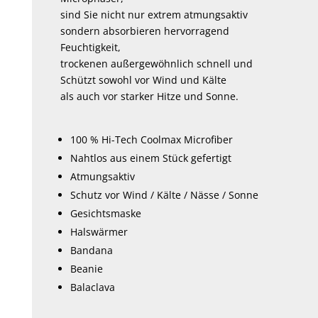
sind Sie nicht nur extrem atmungsaktiv
sondern absorbieren hervorragend
Feuchtigkeit,
trockenen außergewöhnlich schnell und
Schützt sowohl vor Wind und Kälte
als auch vor starker Hitze und Sonne.
100 % Hi-Tech Coolmax Microfiber
Nahtlos aus einem Stück gefertigt
Atmungsaktiv
Schutz vor Wind / Kälte / Nässe / Sonne
Gesichtsmaske
Halswärmer
Bandana
Beanie
Balaclava