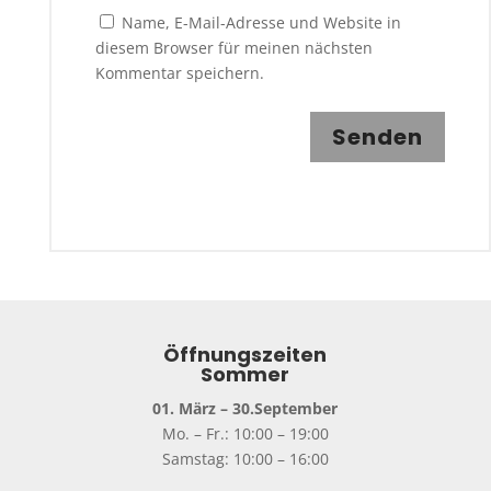
Name, E-Mail-Adresse und Website in
diesem Browser für meinen nächsten
Kommentar speichern.
Senden
Öffnungszeiten
Sommer
01. März – 30.September
Mo. – Fr.: 10:00 – 19:00
Samstag: 10:00 – 16:00