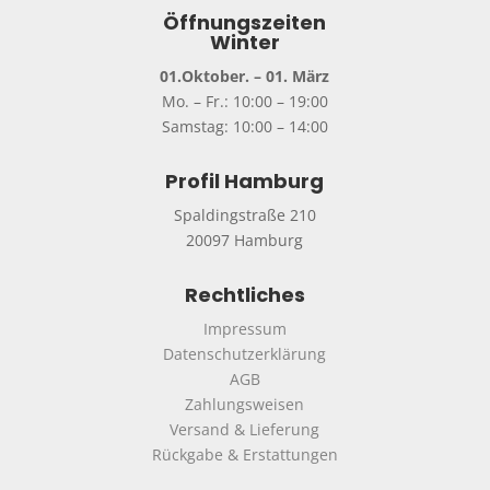
Öffnungszeiten
Winter
01.Oktober. – 01. März
Mo. – Fr.: 10:00 – 19:00
Samstag: 10:00 – 14:00
Profil Hamburg
Spaldingstraße 210
20097 Hamburg
Rechtliches
Impressum
Datenschutzerklärung
AGB
Zahlungsweisen
Versand & Lieferung
Rückgabe & Erstattungen