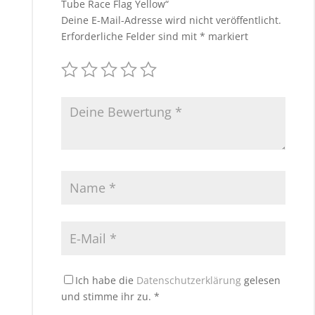
Tube Race Flag Yellow“
Deine E-Mail-Adresse wird nicht veröffentlicht.
Erforderliche Felder sind mit
*
markiert
Ich habe die
Datenschutzerklärung
gelesen
und stimme ihr zu.
*