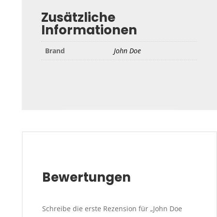
Zusätzliche
Informationen
Brand
John Doe
Bewertungen
Schreibe die erste Rezension für „John Doe