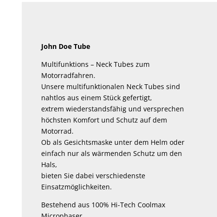
John Doe Tube
Multifunktions – Neck Tubes zum
Motorradfahren.
Unsere multifunktionalen Neck Tubes sind
nahtlos aus einem Stück gefertigt,
extrem wiederstandsfähig und versprechen
höchsten Komfort und Schutz auf dem
Motorrad.
Ob als Gesichtsmaske unter dem Helm oder
einfach nur als wärmenden Schutz um den
Hals,
bieten Sie dabei verschiedenste
Einsatzmöglichkeiten.
Bestehend aus 100% Hi-Tech Coolmax
Microphaser,