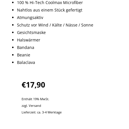
100 % Hi-Tech Coolmax Microfiber
Nahtlos aus einem Stück gefertigt
Atmungsaktiv
Schutz vor Wind / Kälte / Nässe / Sonne
Gesichtsmaske
Halswärmer
Bandana
Beanie
Balaclava
€
17,90
Enthält 19% MwSt.
zzgl.
Versand
Lieferzeit: ca. 3-4 Werktage