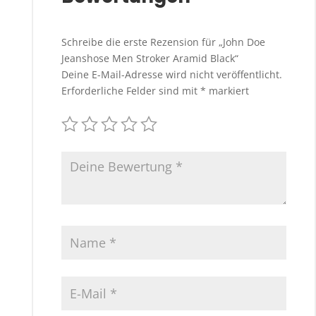
Schreibe die erste Rezension für „John Doe
Jeanshose Men Stroker Aramid Black“
Deine E-Mail-Adresse wird nicht veröffentlicht.
Erforderliche Felder sind mit
*
markiert