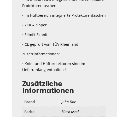
Protektorentaschen
• Im Hüftbereich integrierte Protektorentaschen
• YKK – Zipper
• Slimfit Schnitt
• CE geprüft vom TÜV Rheinland
Zusatzinformationen:
• Knie- und Hüftprotektoren sind im
Lieferumfang enthalten !
Zusätzliche
Informationen
Brand
John Doe
Farbe
Black used