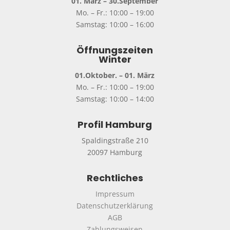
01. März – 30.September
Mo. – Fr.: 10:00 – 19:00
Samstag: 10:00 – 16:00
Öffnungszeiten
Winter
01.Oktober. – 01. März
Mo. – Fr.: 10:00 – 19:00
Samstag: 10:00 – 14:00
Profil Hamburg
Spaldingstraße 210
20097 Hamburg
Rechtliches
Impressum
Datenschutzerklärung
AGB
Zahlungsweisen