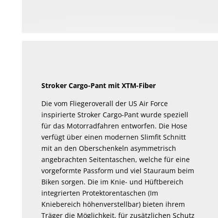
Stroker Cargo-Pant mit XTM-Fiber
Die vom Fliegeroverall der US Air Force
inspirierte Stroker Cargo-Pant wurde speziell
für das Motorradfahren entworfen. Die Hose
verfügt über einen modernen Slimfit Schnitt
mit an den Oberschenkeln asymmetrisch
angebrachten Seitentaschen, welche für eine
vorgeformte Passform und viel Stauraum beim
Biken sorgen. Die im Knie- und Hüftbereich
integrierten Protektorentaschen (Im
Kniebereich höhenverstellbar) bieten ihrem
Träger die Möglichkeit, für zusätzlichen Schutz