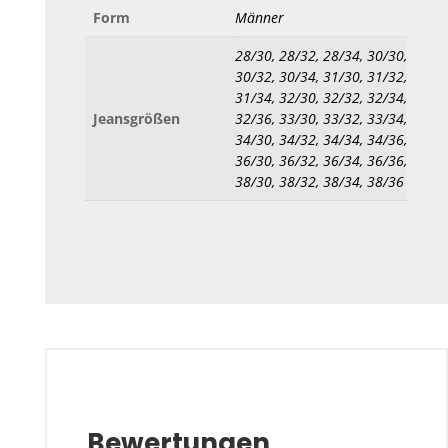
Form
Männer
28/30, 28/32, 28/34, 30/30,
30/32, 30/34, 31/30, 31/32,
31/34, 32/30, 32/32, 32/34,
Jeansgrößen
32/36, 33/30, 33/32, 33/34,
34/30, 34/32, 34/34, 34/36,
36/30, 36/32, 36/34, 36/36,
38/30, 38/32, 38/34, 38/36
Bewertungen