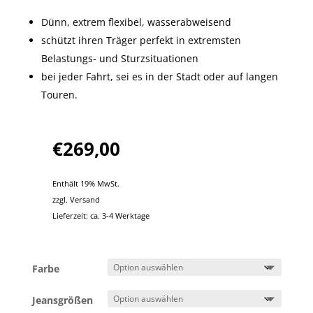
Dünn, extrem flexibel, wasserabweisend
schützt ihren Träger perfekt in extremsten
Belastungs- und Sturzsituationen
bei jeder Fahrt, sei es in der Stadt oder auf langen
Touren.
€
269,00
Enthält 19% MwSt.
zzgl.
Versand
Lieferzeit: ca. 3-4 Werktage
Farbe
Jeansgrößen