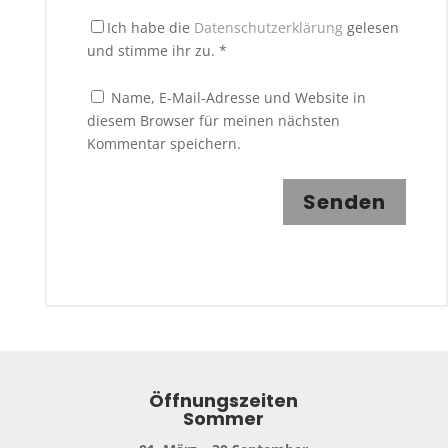
Ich habe die
Datenschutzerklärung
gelesen
und stimme ihr zu.
*
Name, E-Mail-Adresse und Website in
diesem Browser für meinen nächsten
Kommentar speichern.
Senden
Öffnungszeiten
Sommer