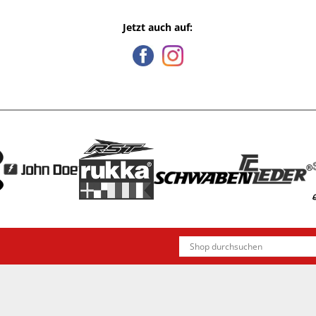
Jetzt auch auf: