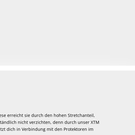
ese erreicht sie durch den hohen Stretchanteil,
ständlich nicht verzichten, denn durch unser XTM
ützt dich in Verbindung mit den Protektoren im