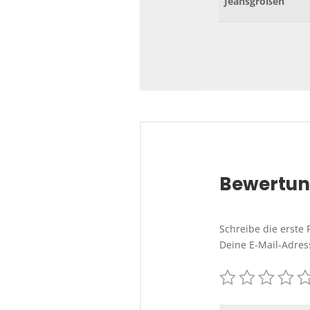
Jeansgrößen
Bewertu
Schreibe die erste
Deine E-Mail-Adress