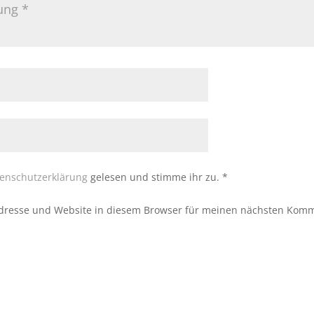
enschutzerklärung
gelesen und stimme ihr zu.
*
dresse und Website in diesem Browser für meinen nächsten Komm