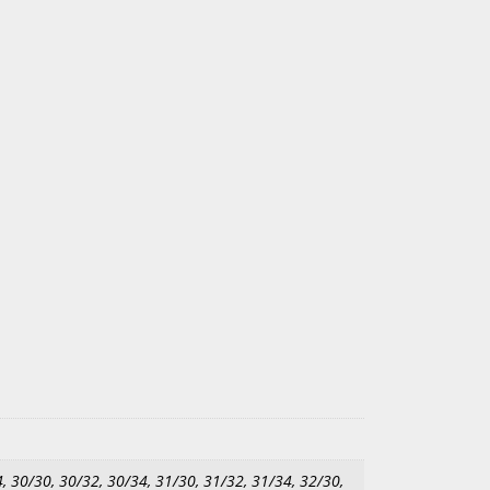
, 30/30, 30/32, 30/34, 31/30, 31/32, 31/34, 32/30,