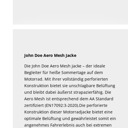
John Doe Aero Mesh Jacke
Die John Doe Aero Mesh Jacke – der ideale
Begleiter für heiße Sommertage auf dem
Motorrad. Mit ihrer vollständig perforierten
Konstruktion bietet sie unschlagbare Belüftung
und bleibt dabei äußerst strapazierfähig. Die
Aero Mesh ist entsprechend dem AA Standard
zertifiziert (EN17092:3-2020).Die perforierte
Konstruktion dieser Motorradjacke bietet eine
optimale Belüftung und gewährleistet somit ein
angenehmes Fahrerlebnis auch bei extremen