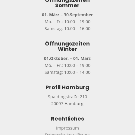
Sommer
01. März – 30.September
Mo. – Fr.: 10:00 – 19:00
Samstag: 10:00 – 16:00
Öffnungszeiten
Winter
01.Oktober. – 01. März
Mo. – Fr.: 10:00 – 19:00
Samstag: 10:00 – 14:00
Profil Hamburg
Spaldingstraße 210
20097 Hamburg
Rechtliches
Impressum
Datenschutzerklärung