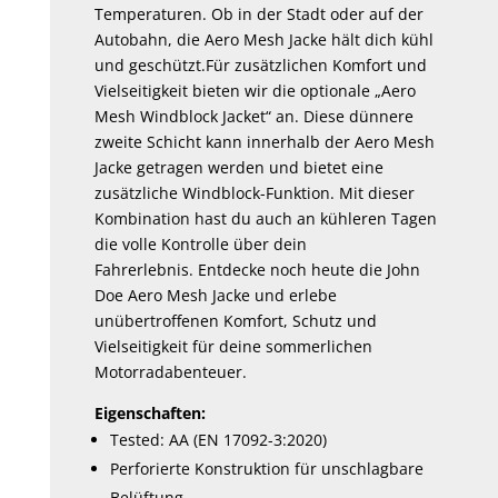
Temperaturen. Ob in der Stadt oder auf der
Autobahn, die Aero Mesh Jacke hält dich kühl
und geschützt.Für zusätzlichen Komfort und
Vielseitigkeit bieten wir die optionale „Aero
Mesh Windblock Jacket“ an. Diese dünnere
zweite Schicht kann innerhalb der Aero Mesh
Jacke getragen werden und bietet eine
zusätzliche Windblock-Funktion. Mit dieser
Kombination hast du auch an kühleren Tagen
die volle Kontrolle über dein
Fahrerlebnis. Entdecke noch heute die John
Doe Aero Mesh Jacke und erlebe
unübertroffenen Komfort, Schutz und
Vielseitigkeit für deine sommerlichen
Motorradabenteuer.
Eigenschaften:
Tested: AA (EN 17092-3:2020)
Perforierte Konstruktion für unschlagbare
Belüftung