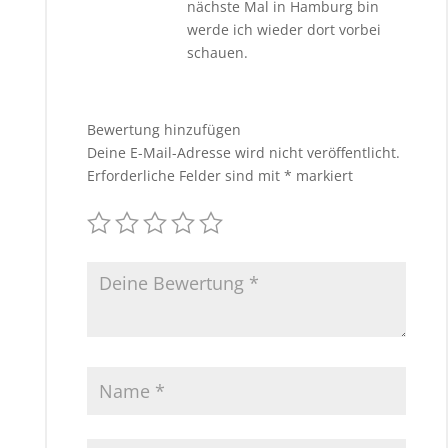
nächste Mal in Hamburg bin
werde ich wieder dort vorbei
schauen.
Bewertung hinzufügen
Deine E-Mail-Adresse wird nicht veröffentlicht.
Erforderliche Felder sind mit
*
markiert