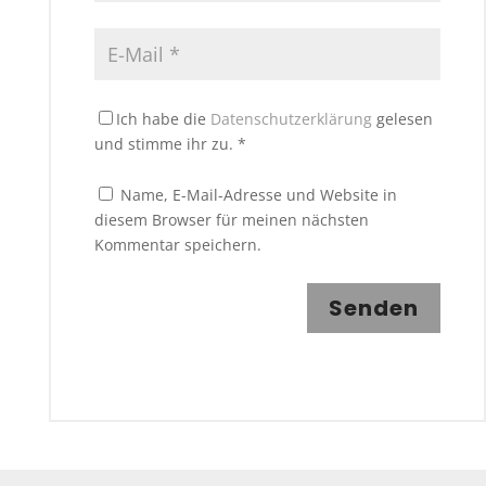
Ich habe die
Datenschutzerklärung
gelesen
und stimme ihr zu.
*
Name, E-Mail-Adresse und Website in
diesem Browser für meinen nächsten
Kommentar speichern.
Senden