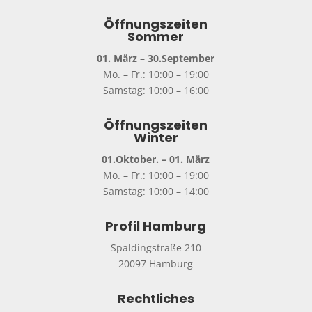
Öffnungszeiten
Sommer
01. März – 30.September
Mo. – Fr.: 10:00 – 19:00
Samstag: 10:00 – 16:00
Öffnungszeiten
Winter
01.Oktober. – 01. März
Mo. – Fr.: 10:00 – 19:00
Samstag: 10:00 – 14:00
Profil Hamburg
Spaldingstraße 210
20097 Hamburg
Rechtliches