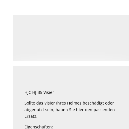
HJC HJ-35 Visier
Sollte das Visier Ihres Helmes beschädigt oder
abgenutzt sein, haben Sie hier den passenden
Ersatz.
Eigenschaften: