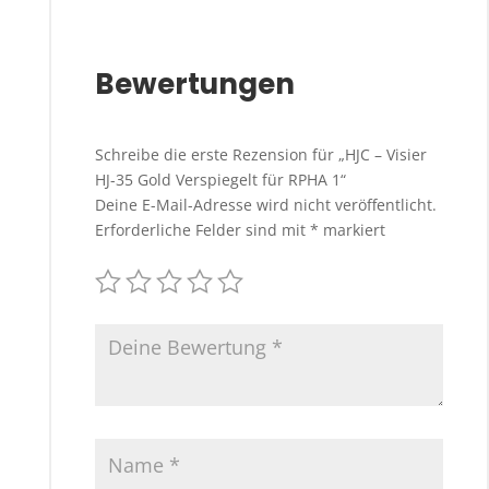
Bewertungen
Schreibe die erste Rezension für „HJC – Visier
HJ-35 Gold Verspiegelt für RPHA 1“
Deine E-Mail-Adresse wird nicht veröffentlicht.
Erforderliche Felder sind mit
*
markiert