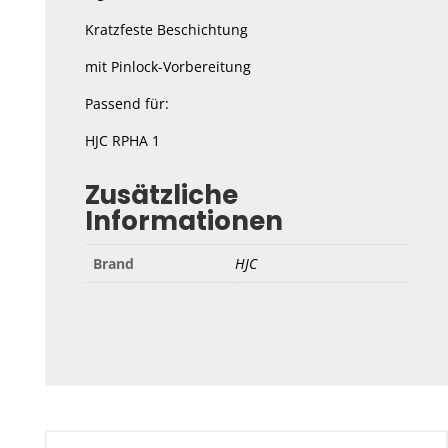
Kratzfeste Beschichtung
mit Pinlock-Vorbereitung
Passend für:
HJC RPHA 1
Zusätzliche
Informationen
Brand
HJC