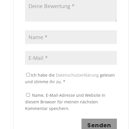
Ich habe die
Datenschutzerklärung
gelesen
und stimme ihr zu.
*
Name, E-Mail-Adresse und Website in
diesem Browser für meinen nächsten
Kommentar speichern.
Senden