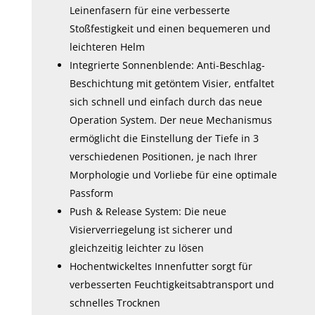
Leinenfasern für eine verbesserte
Stoßfestigkeit und einen bequemeren und
leichteren Helm
Integrierte Sonnenblende: Anti-Beschlag-
Beschichtung mit getöntem Visier, entfaltet
sich schnell und einfach durch das neue
Operation System. Der neue Mechanismus
ermöglicht die Einstellung der Tiefe in 3
verschiedenen Positionen, je nach Ihrer
Morphologie und Vorliebe für eine optimale
Passform
Push & Release System: Die neue
Visierverriegelung ist sicherer und
gleichzeitig leichter zu lösen
Hochentwickeltes Innenfutter sorgt für
verbesserten Feuchtigkeitsabtransport und
schnelles Trocknen