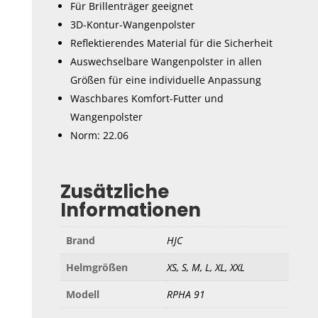
Für Brillenträger geeignet
3D-Kontur-Wangenpolster
Reflektierendes Material für die Sicherheit
Auswechselbare Wangenpolster in allen
Größen für eine individuelle Anpassung
Waschbares Komfort-Futter und
Wangenpolster
Norm: 22.06
Zusätzliche
Informationen
Brand
HJC
Helmgrößen
XS, S, M, L, XL, XXL
Modell
RPHA 91