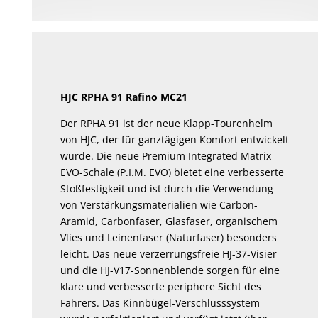
HJC RPHA 91 Rafino MC21
Der RPHA 91 ist der neue Klapp-Tourenhelm
von HJC, der für ganztägigen Komfort entwickelt
wurde. Die neue Premium Integrated Matrix
EVO-Schale (P.I.M. EVO) bietet eine verbesserte
Stoßfestigkeit und ist durch die Verwendung
von Verstärkungsmaterialien wie Carbon-
Aramid, Carbonfaser, Glasfaser, organischem
Vlies und Leinenfaser (Naturfaser) besonders
leicht. Das neue verzerrungsfreie HJ-37-Visier
und die HJ-V17-Sonnenblende sorgen für eine
klare und verbesserte periphere Sicht des
Fahrers. Das Kinnbügel-Verschlusssystem