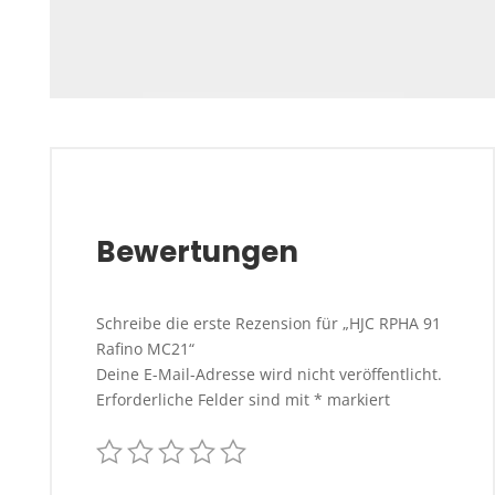
Bewertungen
Schreibe die erste Rezension für „HJC RPHA 91
Rafino MC21“
Deine E-Mail-Adresse wird nicht veröffentlicht.
Erforderliche Felder sind mit
*
markiert