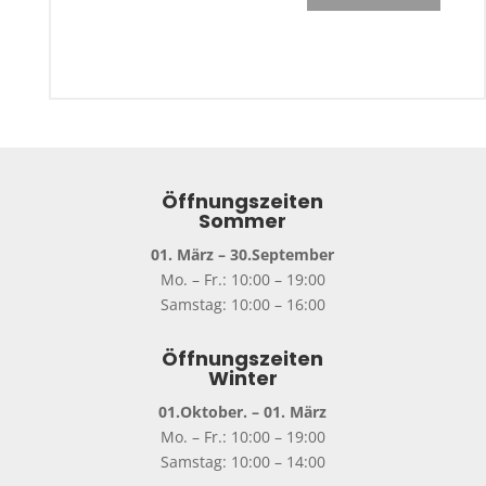
Öffnungszeiten
Sommer
01. März – 30.September
Mo. – Fr.: 10:00 – 19:00
Samstag: 10:00 – 16:00
Öffnungszeiten
Winter
01.Oktober. – 01. März
Mo. – Fr.: 10:00 – 19:00
Samstag: 10:00 – 14:00