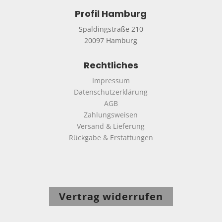
Profil Hamburg
Spaldingstraße 210
20097 Hamburg
Rechtliches
Impressum
Datenschutzerklärung
AGB
Zahlungsweisen
Versand & Lieferung
Rückgabe & Erstattungen
Vertrag widerrufen