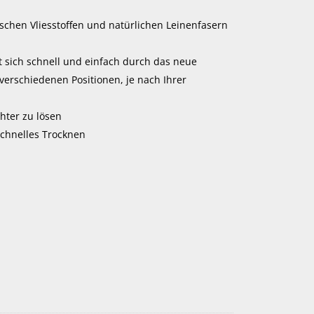
schen Vliesstoffen und natürlichen Leinenfasern
t sich schnell und einfach durch das neue
verschiedenen Positionen, je nach Ihrer
chter zu lösen
schnelles Trocknen