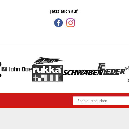
Jetzt auch auf: