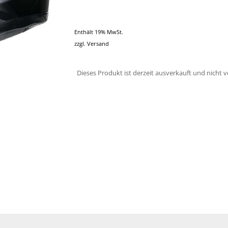
Enthält 19% MwSt.
zzgl.
Versand
Dieses Produkt ist derzeit ausverkauft und nicht v