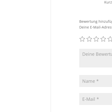
Kurz
Bewertung hinzuf
Deine E-Mail-Adress