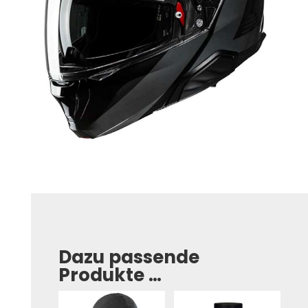
Dazu passende
Produkte …