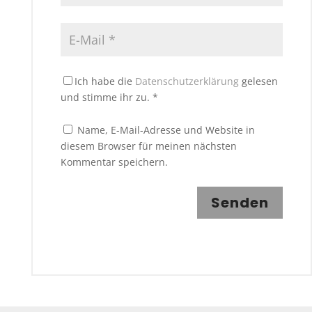
Ich habe die
Datenschutzerklärung
gelesen
und stimme ihr zu.
*
Name, E-Mail-Adresse und Website in
diesem Browser für meinen nächsten
Kommentar speichern.
Senden