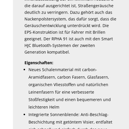
die darauf ausgerichtet ist, Straßengeräusche
deutlich zu verringern. Dazu gehört auch das
Nackenpolstersystem, das dafür sorgt, dass die
Geräuschentwicklung unterdrückt wird. Die
EPS-Konstruktion ist für Fahrer mit Brillen
geeignet. Der RPHA 91 ist auch mit den Smart
HJC Bluetooth-Systemen der zweiten
Generation kompatibel.
Eigenschaften:
Neues Schalenmaterial mit carbon-
Aramidfasern, carbon Fasern, Glasfasern,
organischen Vliesstoffen und natürlichen
Leinenfasern für eine verbesserte
Stoßfestigkeit und einen bequemeren und
leichteren Helm
Integrierte Sonnenblende: Anti-Beschlag-
Beschichtung mit getöntem Visier, entfaltet