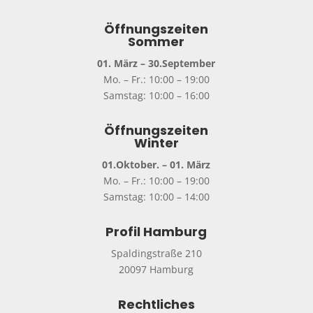
Öffnungszeiten
Sommer
01. März – 30.September
Mo. – Fr.: 10:00 – 19:00
Samstag: 10:00 – 16:00
Öffnungszeiten
Winter
01.Oktober. – 01. März
Mo. – Fr.: 10:00 – 19:00
Samstag: 10:00 – 14:00
Profil Hamburg
Spaldingstraße 210
20097 Hamburg
Rechtliches