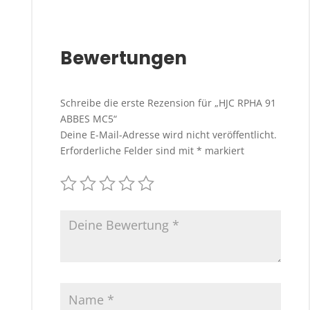
Bewertungen
Schreibe die erste Rezension für „HJC RPHA 91
ABBES MC5“
Deine E-Mail-Adresse wird nicht veröffentlicht.
Erforderliche Felder sind mit
*
markiert