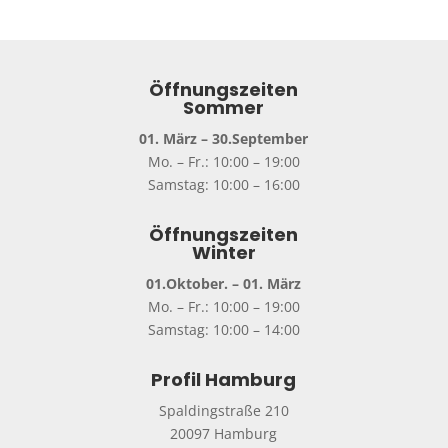
Öffnungszeiten
Sommer
01. März – 30.September
Mo. – Fr.: 10:00 – 19:00
Samstag: 10:00 – 16:00
Öffnungszeiten
Winter
01.Oktober. – 01. März
Mo. – Fr.: 10:00 – 19:00
Samstag: 10:00 – 14:00
Profil Hamburg
Spaldingstraße 210
20097 Hamburg