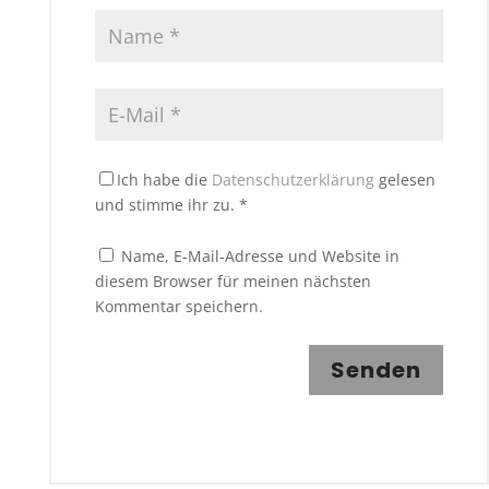
Ich habe die
Datenschutzerklärung
gelesen
und stimme ihr zu.
*
Name, E-Mail-Adresse und Website in
diesem Browser für meinen nächsten
Kommentar speichern.
Senden