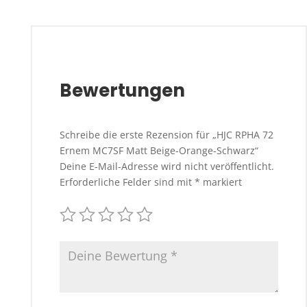
Bewertungen
Schreibe die erste Rezension für „HJC RPHA 72
Ernem MC7SF Matt Beige-Orange-Schwarz“
Deine E-Mail-Adresse wird nicht veröffentlicht.
Erforderliche Felder sind mit
*
markiert