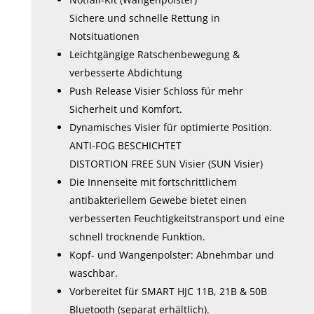
Sichere und schnelle Rettung in
Notsituationen
Leichtgängige Ratschenbewegung &
verbesserte Abdichtung
Push Release Visier Schloss für mehr
Sicherheit und Komfort.
Dynamisches Visier für optimierte Position.
ANTI-FOG BESCHICHTET
DISTORTION FREE SUN Visier (SUN Visier)
Die Innenseite mit fortschrittlichem
antibakteriellem Gewebe bietet einen
verbesserten Feuchtigkeitstransport und eine
schnell trocknende Funktion.
Kopf- und Wangenpolster: Abnehmbar und
waschbar.
Vorbereitet für SMART HJC 11B, 21B & 50B
Bluetooth (separat erhältlich).