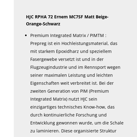
HJC RPHA 72 Ernem MC7SF Matt Beige-
Orange-Schwarz
Premium Integrated Matrix / PIMTM :
Prepreg ist ein Hochleistungsmaterial, das
mit starkem Epoxidharz und speziellem
Fasergewebe versetzt ist und in der
Flugzeugindustrie und im Rennsport wegen
seiner maximalen Leistung und leichten
Eigenschaften weit verbreitet ist. Bei der
zweiten Generation von PIM (Premium
Integrated Matrix) nutzt HJC sein
einzigartiges technisches Know-how, das
durch kontinuierliche Forschung und
Entwicklung gewonnen wurde, um die Schale
zu laminieren. Diese organisierte Struktur