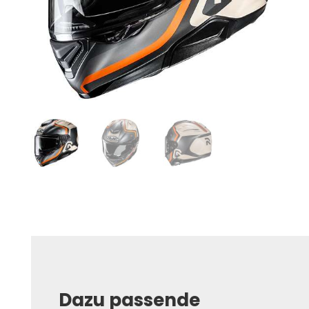
Dazu passende