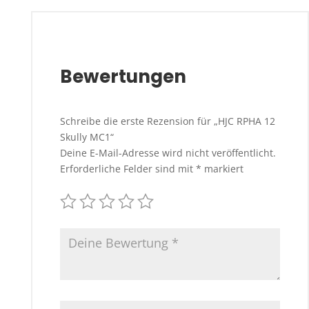
Bewertungen
Schreibe die erste Rezension für „HJC RPHA 12
Skully MC1“
Deine E-Mail-Adresse wird nicht veröffentlicht.
Erforderliche Felder sind mit
*
markiert