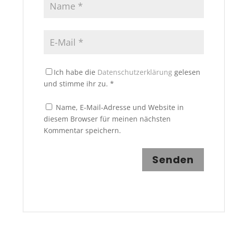
Ich habe die
Datenschutzerklärung
gelesen
und stimme ihr zu.
*
Name, E-Mail-Adresse und Website in
diesem Browser für meinen nächsten
Kommentar speichern.
Senden