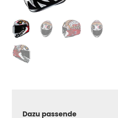
Dazu passende