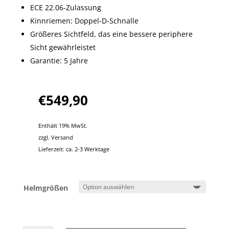
ECE 22.06-Zulassung
Kinnriemen: Doppel-D-Schnalle
Größeres Sichtfeld, das eine bessere periphere
Sicht gewährleistet
Garantie: 5 Jahre
€
549,90
Enthält 19% MwSt.
zzgl.
Versand
Lieferzeit: ca. 2-3 Werktage
Helmgrößen