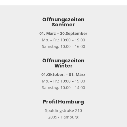
Öffnungszeiten
Sommer
01. März – 30.September
Mo. – Fr.: 10:00 – 19:00
Samstag: 10:00 – 16:00
Öffnungszeiten
Winter
01.Oktober. – 01. März
Mo. – Fr.: 10:00 – 19:00
Samstag: 10:00 – 14:00
Profil Hamburg
Spaldingstraße 210
20097 Hamburg