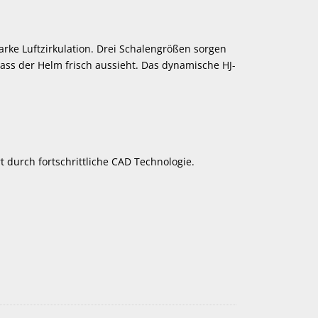
arke Luftzirkulation. Drei Schalengrößen sorgen
ss der Helm frisch aussieht. Das dynamische HJ-
 durch fortschrittliche CAD Technologie.