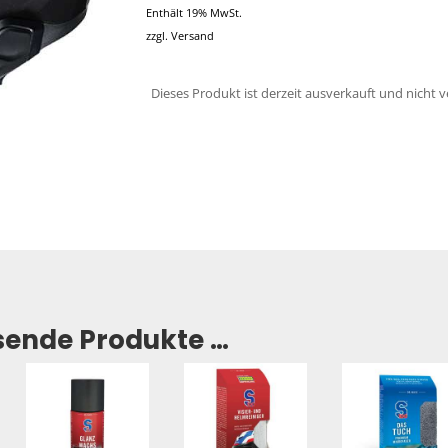
Enthält 19% MwSt.
zzgl.
Versand
Dieses Produkt ist derzeit ausverkauft und nicht v
sende Produkte …