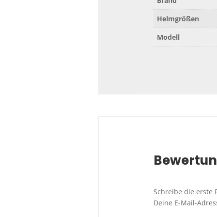
Brand
Helmgrößen
Modell
Bewertu
Schreibe die erste 
Deine E-Mail-Adress