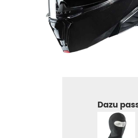
Dazu pas