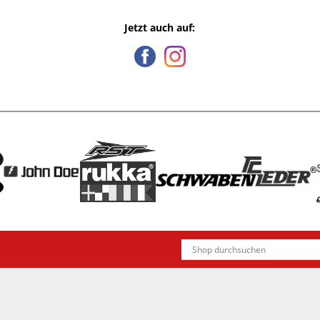
Jetzt auch auf: