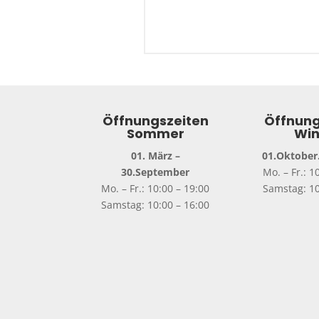
Öffnungszeiten
Öffnung
Sommer
Win
01. März –
01.Oktober.
30.September
Mo. – Fr.: 1
Mo. – Fr.: 10:00 – 19:00
Samstag: 10
Samstag: 10:00 – 16:00