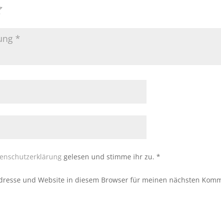
enschutzerklärung
gelesen und stimme ihr zu.
*
dresse und Website in diesem Browser für meinen nächsten Komm