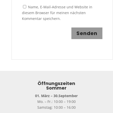
Name, E-Mail-Adresse und Website in
diesem Browser für meinen nächsten
Kommentar speichern.
Senden
Öffnungszeiten
Sommer
01. März – 30.September
Mo. – Fr.: 10:00 – 19:00
Samstag: 10:00 – 16:00