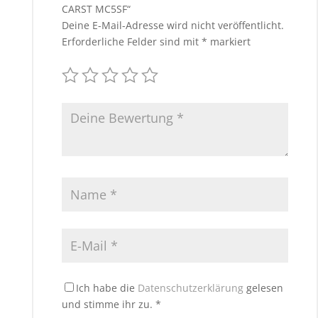
CARST MC5SF“
Deine E-Mail-Adresse wird nicht veröffentlicht.
Erforderliche Felder sind mit
*
markiert
Ich habe die
Datenschutzerklärung
gelesen
und stimme ihr zu.
*