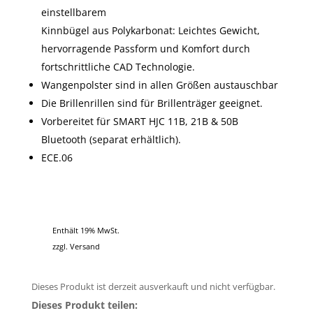
einstellbarem
Kinnbügel aus Polykarbonat: Leichtes Gewicht,
hervorragende Passform und Komfort durch
fortschrittliche CAD Technologie.
Wangenpolster sind in allen Größen austauschbar
Die Brillenrillen sind für Brillenträger geeignet.
Vorbereitet für SMART HJC 11B, 21B & 50B
Bluetooth (separat erhältlich).
ECE.06
Enthält 19% MwSt.
zzgl.
Versand
Dieses Produkt ist derzeit ausverkauft und nicht verfügbar.
Dieses Produkt teilen: