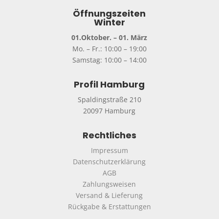
Öffnungszeiten
Winter
01.Oktober. – 01. März
Mo. – Fr.: 10:00 – 19:00
Samstag: 10:00 – 14:00
Profil Hamburg
Spaldingstraße 210
20097 Hamburg
Rechtliches
Impressum
Datenschutzerklärung
AGB
Zahlungsweisen
Versand & Lieferung
Rückgabe & Erstattungen