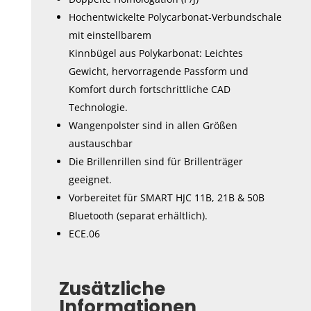
Hochentwickelte Polycarbonat-Verbundschale
mit einstellbarem
Kinnbügel aus Polykarbonat: Leichtes
Gewicht, hervorragende Passform und
Komfort durch fortschrittliche CAD
Technologie.
Wangenpolster sind in allen Größen
austauschbar
Die Brillenrillen sind für Brillenträger
geeignet.
Vorbereitet für SMART HJC 11B, 21B & 50B
Bluetooth (separat erhältlich).
ECE.06
Zusätzliche
Informationen