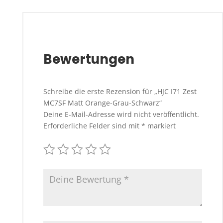
Bewertungen
Schreibe die erste Rezension für „HJC I71 Zest
MC7SF Matt Orange-Grau-Schwarz“
Deine E-Mail-Adresse wird nicht veröffentlicht.
Erforderliche Felder sind mit
*
markiert