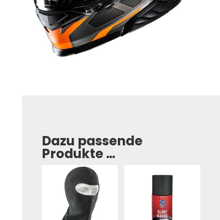
Dazu passende
Produkte …