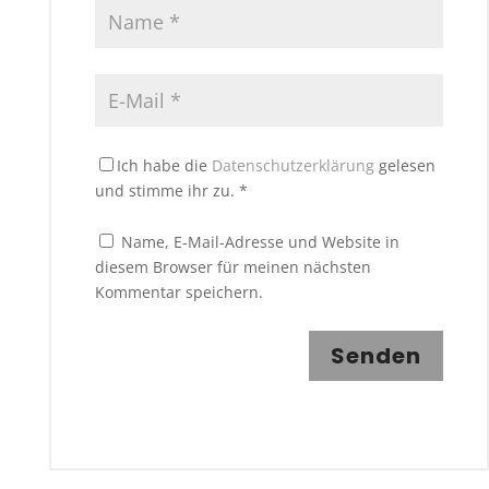
Ich habe die
Datenschutzerklärung
gelesen
und stimme ihr zu.
*
Name, E-Mail-Adresse und Website in
diesem Browser für meinen nächsten
Kommentar speichern.
Senden