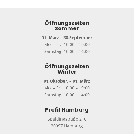
Öffnungszeiten
Sommer
01. März – 30.September
Mo. – Fr.: 10:00 – 19:00
Samstag: 10:00 – 16:00
Öffnungszeiten
Winter
01.Oktober. – 01. März
Mo. – Fr.: 10:00 – 19:00
Samstag: 10:00 – 14:00
Profil Hamburg
Spaldingstraße 210
20097 Hamburg