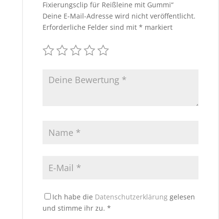
Fixierungsclip für Reißleine mit Gummi“
Deine E-Mail-Adresse wird nicht veröffentlicht.
Erforderliche Felder sind mit
*
markiert
Ich habe die
Datenschutzerklärung
gelesen
und stimme ihr zu.
*