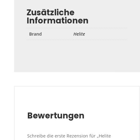
Zusätzliche
Informationen
Brand
Helite
Bewertungen
Schreibe die erste Rezension für „Helite