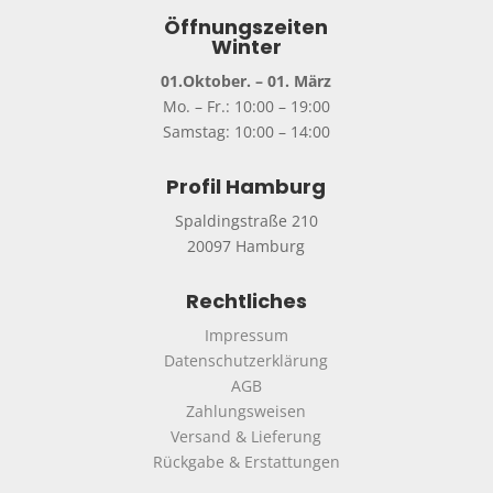
Öffnungszeiten
Winter
01.Oktober. – 01. März
Mo. – Fr.: 10:00 – 19:00
Samstag: 10:00 – 14:00
Profil Hamburg
Spaldingstraße 210
20097 Hamburg
Rechtliches
Impressum
Datenschutzerklärung
AGB
Zahlungsweisen
Versand & Lieferung
Rückgabe & Erstattungen