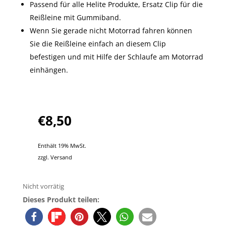
Passend für alle Helite Produkte, Ersatz Clip für die
Reißleine mit Gummiband.
Wenn Sie gerade nicht Motorrad fahren können
Sie die Reißleine einfach an diesem Clip
befestigen und mit Hilfe der Schlaufe am Motorrad
einhängen.
€
8,50
Enthält 19% MwSt.
zzgl.
Versand
Nicht vorrätig
Dieses Produkt teilen: