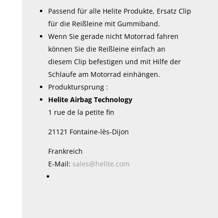
Passend für alle Helite Produkte, Ersatz Clip
für die Reißleine mit Gummiband.
Wenn Sie gerade nicht Motorrad fahren
können Sie die Reißleine einfach an
diesem Clip befestigen und mit Hilfe der
Schlaufe am Motorrad einhängen.
Produktursprung :
Helite Airbag Technology
1 rue de la petite fin
21121 Fontaine-lès-Dijon
Frankreich
E-Mail:
sales@helite.com