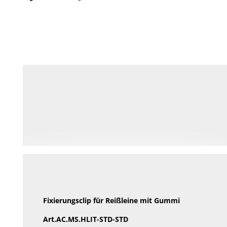
Fixierungsclip für Reißleine mit Gummi
Art.AC.MS.HLIT-STD-STD