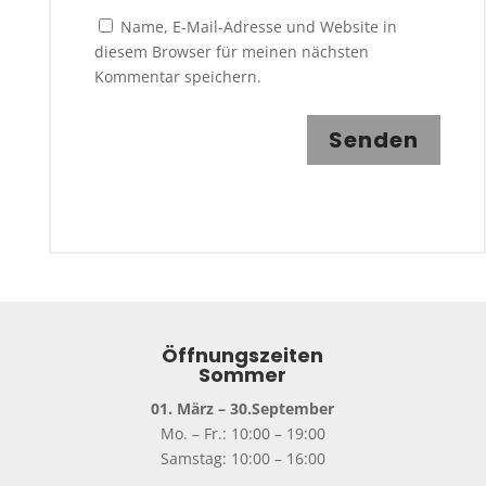
Name, E-Mail-Adresse und Website in
diesem Browser für meinen nächsten
Kommentar speichern.
Senden
Öffnungszeiten
Sommer
01. März – 30.September
Mo. – Fr.: 10:00 – 19:00
Samstag: 10:00 – 16:00