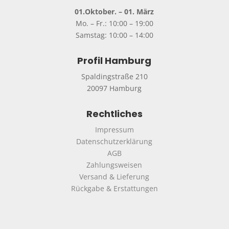
01.Oktober. – 01. März
Mo. – Fr.: 10:00 – 19:00
Samstag: 10:00 – 14:00
Profil Hamburg
Spaldingstraße 210
20097 Hamburg
Rechtliches
Impressum
Datenschutzerklärung
AGB
Zahlungsweisen
Versand & Lieferung
Rückgabe & Erstattungen