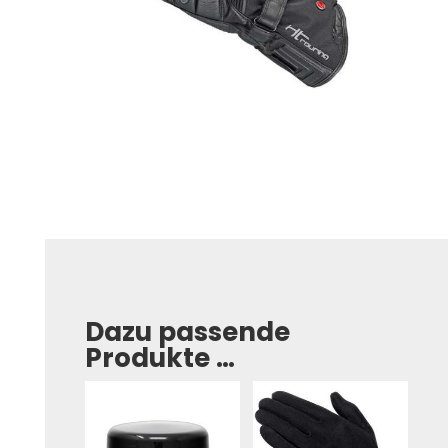
Dazu passende
Produkte …