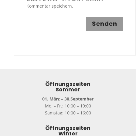
Kommentar speichern.
Senden
Öffnungszeiten
Sommer
01. März – 30.September
Mo. – Fr.: 10:00 – 19:00
Samstag: 10:00 – 16:00
Öffnungszeiten
Winter