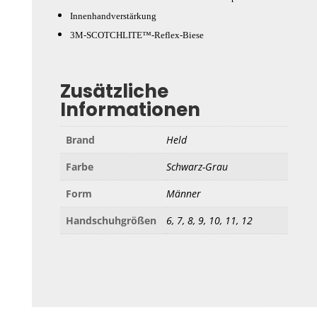
Innenhandverstärkung
3M-SCOTCHLITE™-Reflex-Biese
Zusätzliche
Informationen
Brand
Held
Farbe
Schwarz-Grau
Form
Männer
Handschuhgrößen
6, 7, 8, 9, 10, 11, 12