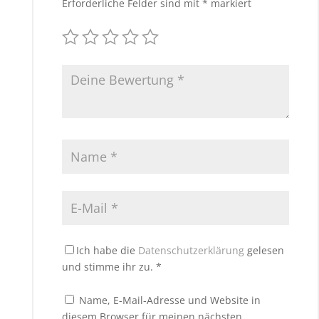
Erforderliche Felder sind mit
*
markiert
Ich habe die
Datenschutzerklärung
gelesen
und stimme ihr zu.
*
Name, E-Mail-Adresse und Website in
diesem Browser für meinen nächsten