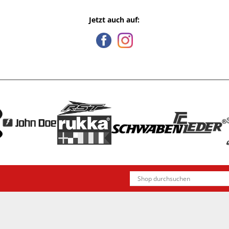
Jetzt auch auf: