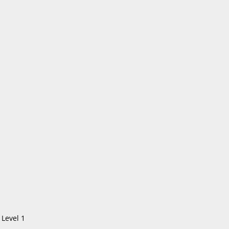
 Level 1