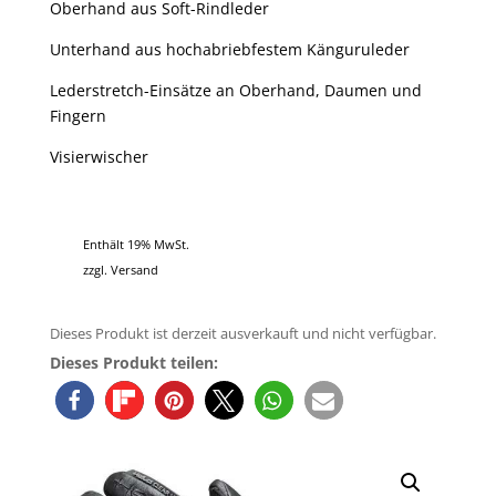
Oberhand aus Soft-Rindleder
Unterhand aus hochabriebfestem Känguruleder
Lederstretch-Einsätze an Oberhand, Daumen und
Fingern
Visierwischer
Enthält 19% MwSt.
zzgl.
Versand
Dieses Produkt ist derzeit ausverkauft und nicht verfügbar.
Dieses Produkt teilen: