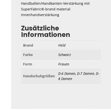
Handballen/Handkanten-Verstärkung mit
SuperFabric®-brand material
Innenhandverstärkung
Zusätzliche
Informationen
Brand
Held
Farbe
Schwarz
Form
Frauen
D-6 Damen, D-7 Damen, D-
Handschuhgrößen
8 Damen