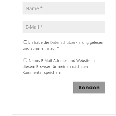
Ich habe die
Datenschutzerklärung
gelesen
und stimme ihr zu.
*
Name, E-Mail-Adresse und Website in
diesem Browser für meinen nächsten
Kommentar speichern.
Senden