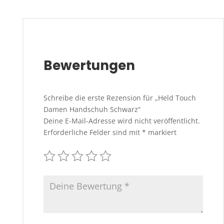
Bewertungen
Schreibe die erste Rezension für „Held Touch
Damen Handschuh Schwarz“
Deine E-Mail-Adresse wird nicht veröffentlicht.
Erforderliche Felder sind mit
*
markiert