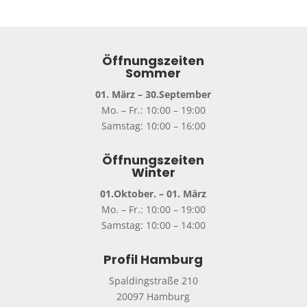
Öffnungszeiten
Sommer
01. März – 30.September
Mo. – Fr.: 10:00 – 19:00
Samstag: 10:00 – 16:00
Öffnungszeiten
Winter
01.Oktober. – 01. März
Mo. – Fr.: 10:00 – 19:00
Samstag: 10:00 – 14:00
Profil Hamburg
Spaldingstraße 210
20097 Hamburg