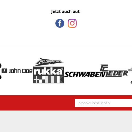
Jetzt auch auf: