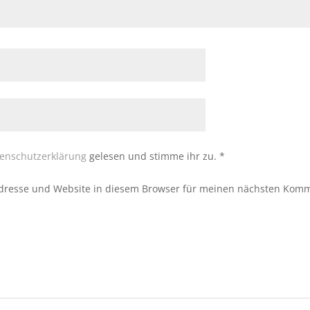
enschutzerklärung
gelesen und stimme ihr zu.
*
dresse und Website in diesem Browser für meinen nächsten Komm