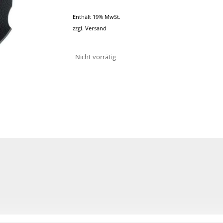
Enthält 19% MwSt.
zzgl.
Versand
Nicht vorrätig