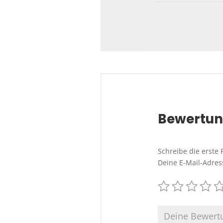
Bewertu
Schreibe die erste 
Deine E-Mail-Adress