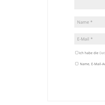
Ich habe die
Dat
Name, E-Mail-A