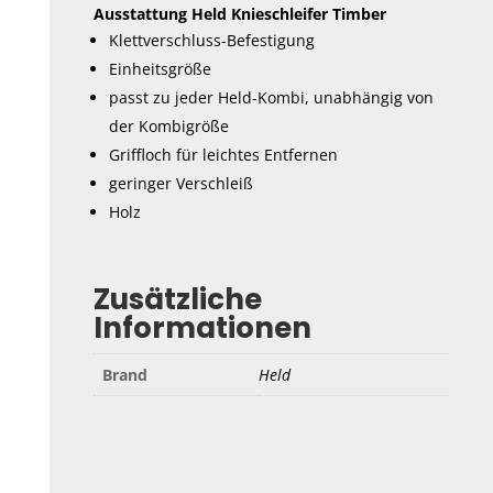
Ausstattung Held Knieschleifer Timber
Klettverschluss-Befestigung
Einheitsgröße
passt zu jeder Held-Kombi, unabhängig von
der Kombigröße
Griffloch für leichtes Entfernen
geringer Verschleiß
Holz
Zusätzliche
Informationen
Brand
Held