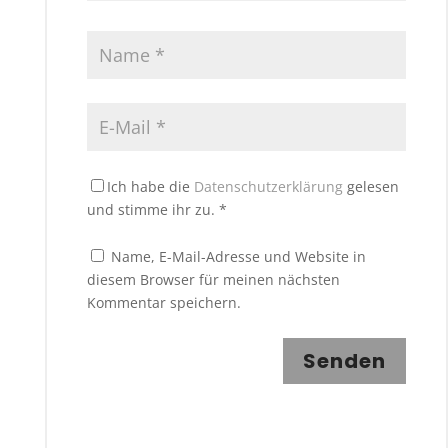
Ich habe die
Datenschutzerklärung
gelesen
und stimme ihr zu.
*
Name, E-Mail-Adresse und Website in
diesem Browser für meinen nächsten
Kommentar speichern.
Senden