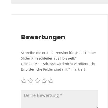
Bewertungen
Schreibe die erste Rezension für „Held Timber
Slider Knieschleifer aus Holz gelb“
Deine E-Mail-Adresse wird nicht veröffentlicht.
Erforderliche Felder sind mit
*
markiert