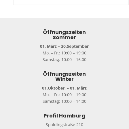
Öffnungszeiten
Sommer
01. März – 30.September
Mo. – Fr.: 10:00 – 19:00
Samstag: 10:00 – 16:00
Öffnungszeiten
Winter
01.Oktober. – 01. März
Mo. – Fr.: 10:00 – 19:00
Samstag: 10:00 – 14:00
Profil Hamburg
Spaldingstraße 210