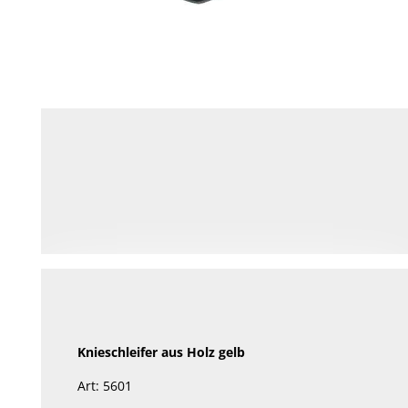
Knieschleifer aus Holz gelb
Art: 5601