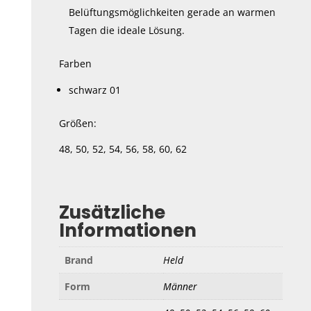
Belüftungsmöglichkeiten gerade an warmen
Tagen die ideale Lösung.
Farben
schwarz 01
Größen:
48, 50, 52, 54, 56, 58, 60, 62
Zusätzliche
Informationen
Brand
Held
Form
Männer