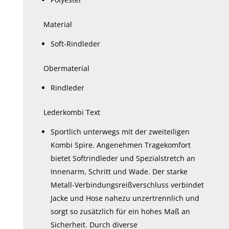
Material
Soft-Rindleder
Obermaterial
Rindleder
Lederkombi Text
Sportlich unterwegs mit der zweiteiligen
Kombi Spire. Angenehmen Tragekomfort
bietet Softrindleder und Spezialstretch an
Innenarm, Schritt und Wade. Der starke
Metall-Verbindungsreißverschluss verbindet
Jacke und Hose nahezu unzertrennlich und
sorgt so zusätzlich für ein hohes Maß an
Sicherheit. Durch diverse