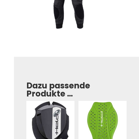
Dazu passende
Produkte …