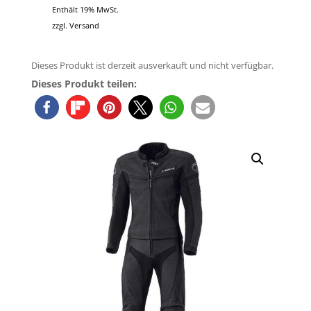
Enthält 19% MwSt.
zzgl.
Versand
Dieses Produkt ist derzeit ausverkauft und nicht verfügbar.
Dieses Produkt teilen: