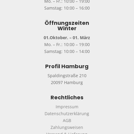
Mo. – Fr.: 10:00 – 19:00
Samstag: 10:00 – 16:00
Öffnungszeiten
Winter
01.Oktober. – 01. März
Mo. – Fr.: 10:00 – 19:00
Samstag: 10:00 – 14:00
Profil Hamburg
Spaldingstraße 210
20097 Hamburg
Rechtliches
Impressum
Datenschutzerklärung
AGB
Zahlungsweisen