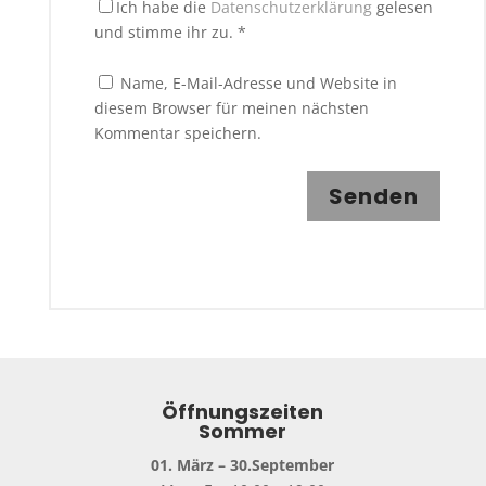
Ich habe die
Datenschutzerklärung
gelesen
und stimme ihr zu.
*
Name, E-Mail-Adresse und Website in
diesem Browser für meinen nächsten
Kommentar speichern.
Senden
Öffnungszeiten
Sommer
01. März – 30.September