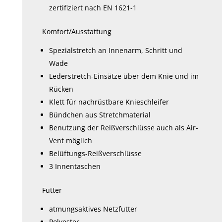
zertifiziert nach EN 1621-1
Komfort/Ausstattung
Spezialstretch an Innenarm, Schritt und
Wade
Lederstretch-Einsätze über dem Knie und im
Rücken
Klett für nachrüstbare Knieschleifer
Bündchen aus Stretchmaterial
Benutzung der Reißverschlüsse auch als Air-
Vent möglich
Belüftungs-Reißverschlüsse
3 Innentaschen
Futter
atmungsaktives Netzfutter
Polyester