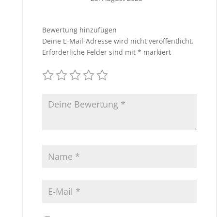
Bewertung hinzufügen
Deine E-Mail-Adresse wird nicht veröffentlicht.
Erforderliche Felder sind mit
*
markiert