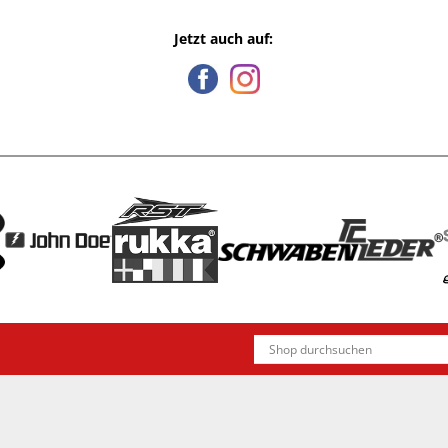
Jetzt auch auf: