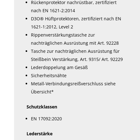
Rückenprotektor nachrüstbar, zertifiziert
nach EN 1621-2:2014
D3O® Hüftprotektoren, zertifiziert nach EN
1621-1:2012, Level 2
Rippenverstärkungstasche zur
nachträglichen Ausrüstung mit Art. 92228
Tasche zur nachträglichen Ausrüstung für
Steißbein Verstärkung, Art. 9315/ Art. 92229
Lederdoppelung am Gesäß
Sicherheitsnähte
Metall-Verbindungsreißverschluss siehe
Übersicht*
Schutzklassen
EN 17092:2020
Lederstärke