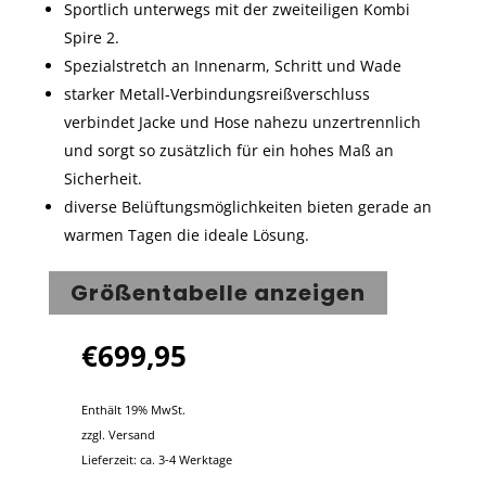
Sportlich unterwegs mit der zweiteiligen Kombi
Spire 2.
Spezialstretch an Innenarm, Schritt und Wade
starker Metall-Verbindungsreißverschluss
verbindet Jacke und Hose nahezu unzertrennlich
und sorgt so zusätzlich für ein hohes Maß an
Sicherheit.
diverse Belüftungsmöglichkeiten bieten gerade an
warmen Tagen die ideale Lösung.
Größentabelle anzeigen
€
699,95
Enthält 19% MwSt.
zzgl.
Versand
Lieferzeit: ca. 3-4 Werktage