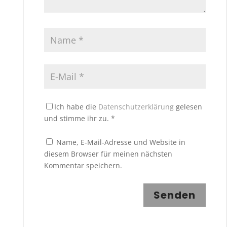
Ich habe die
Datenschutzerklärung
gelesen
und stimme ihr zu.
*
Name, E-Mail-Adresse und Website in
diesem Browser für meinen nächsten
Kommentar speichern.
Senden