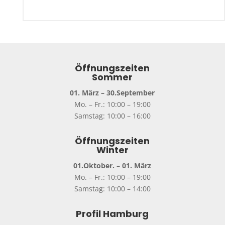
Öffnungszeiten
Sommer
01. März – 30.September
Mo. – Fr.: 10:00 – 19:00
Samstag: 10:00 – 16:00
Öffnungszeiten
Winter
01.Oktober. – 01. März
Mo. – Fr.: 10:00 – 19:00
Samstag: 10:00 – 14:00
Profil Hamburg