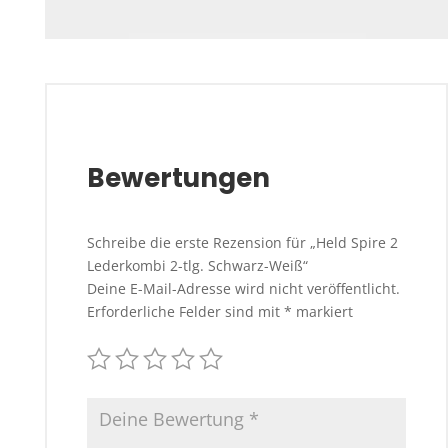
Bewertungen
Schreibe die erste Rezension für „Held Spire 2
Lederkombi 2-tlg. Schwarz-Weiß“
Deine E-Mail-Adresse wird nicht veröffentlicht.
Erforderliche Felder sind mit
*
markiert