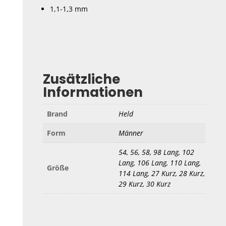
1,1-1,3 mm
Zusätzliche
Informationen
Brand
Held
Form
Männer
54, 56, 58, 98 Lang, 102
Lang, 106 Lang, 110 Lang,
Größe
114 Lang, 27 Kurz, 28 Kurz,
29 Kurz, 30 Kurz