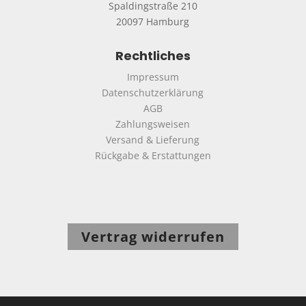
Spaldingstraße 210
20097 Hamburg
Rechtliches
Impressum
Datenschutzerklärung
AGB
Zahlungsweisen
Versand & Lieferung
Rückgabe & Erstattungen
Vertrag widerrufen