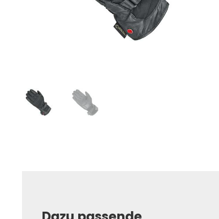
Dazu passende