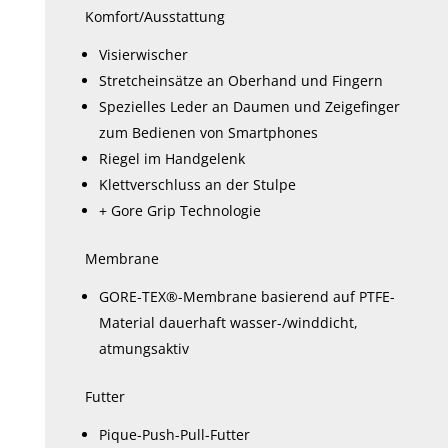
Komfort/Ausstattung
Visierwischer
Stretcheinsätze an Oberhand und Fingern
Spezielles Leder an Daumen und Zeigefinger
zum Bedienen von Smartphones
Riegel im Handgelenk
Klettverschluss an der Stulpe
+ Gore Grip Technologie
Membrane
GORE-TEX®-Membrane basierend auf PTFE-
Material dauerhaft wasser-/winddicht,
atmungsaktiv
Futter
Pique-Push-Pull-Futter