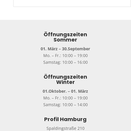
Öffnungszeiten
Sommer
01. März – 30.September
Mo. – Fr.: 10:00 – 19:00
Samstag: 10:00 – 16:00
Öffnungszeiten
Winter
01.Oktober. – 01. März
Mo. – Fr.: 10:00 – 19:00
Samstag: 10:00 – 14:00
Profil Hamburg
Spaldingstraße 210