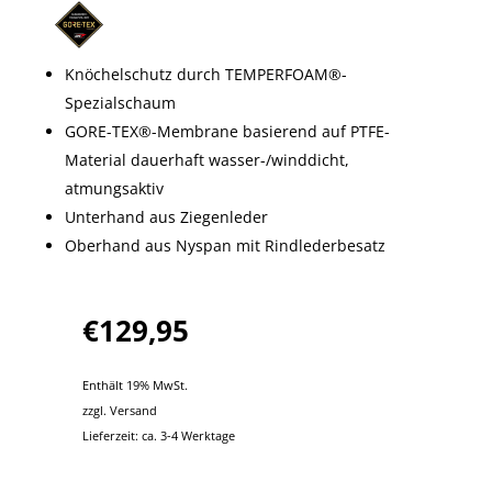
Knöchelschutz durch TEMPERFOAM®-
Spezialschaum
GORE-TEX®-Membrane basierend auf PTFE-
Material dauerhaft wasser-/winddicht,
atmungsaktiv
Unterhand aus Ziegenleder
Oberhand aus Nyspan mit Rindlederbesatz
€
129,95
Enthält 19% MwSt.
zzgl.
Versand
Lieferzeit: ca. 3-4 Werktage