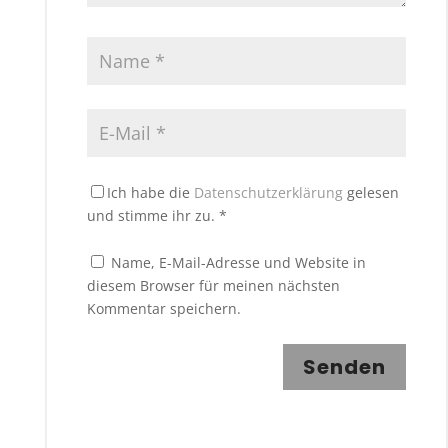
Ich habe die
Datenschutzerklärung
gelesen
und stimme ihr zu.
*
Name, E-Mail-Adresse und Website in
diesem Browser für meinen nächsten
Kommentar speichern.
Senden