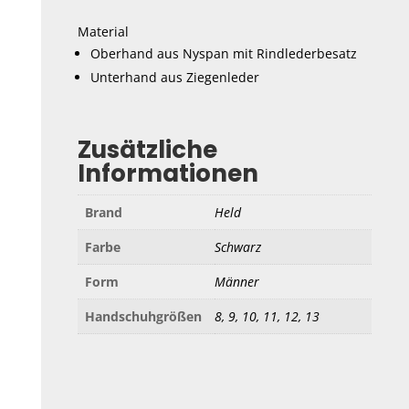
Material
Oberhand aus Nyspan mit Rindlederbesatz
Unterhand aus Ziegenleder
Zusätzliche
Informationen
Brand
Held
Farbe
Schwarz
Form
Männer
Handschuhgrößen
8, 9, 10, 11, 12, 13