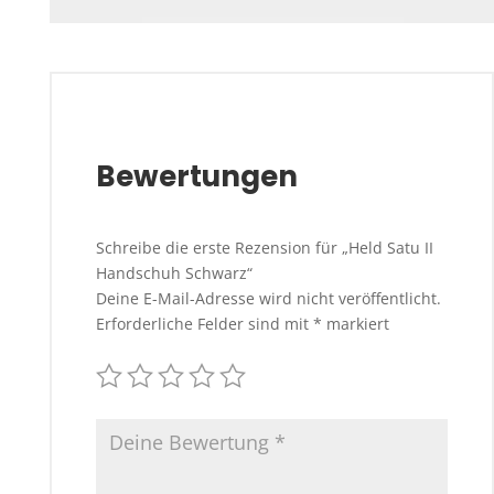
Bewertungen
Schreibe die erste Rezension für „Held Satu II
Handschuh Schwarz“
Deine E-Mail-Adresse wird nicht veröffentlicht.
Erforderliche Felder sind mit
*
markiert