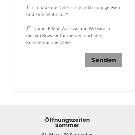
Ich habe die
Datenschutzerklärung
gelesen
und stimme ihr zu.
*
Name, E-Mail-Adresse und Website in
diesem Browser für meinen nächsten
Kommentar speichern.
Senden
Öffnungszeiten
Sommer
01. März – 30.September