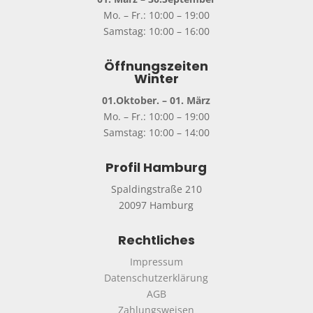
Mo. – Fr.: 10:00 – 19:00
Samstag: 10:00 – 16:00
Öffnungszeiten
Winter
01.Oktober. – 01. März
Mo. – Fr.: 10:00 – 19:00
Samstag: 10:00 – 14:00
Profil Hamburg
Spaldingstraße 210
20097 Hamburg
Rechtliches
Impressum
Datenschutzerklärung
AGB
Zahlungsweisen