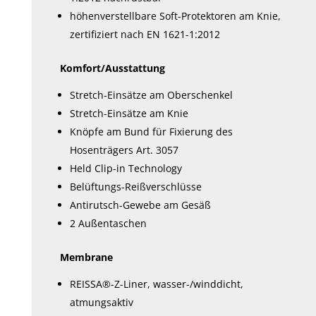
höhenverstellbare Soft-Protektoren am Knie,
zertifiziert nach EN 1621-1:2012
Komfort/Ausstattung
Stretch-Einsätze am Oberschenkel
Stretch-Einsätze am Knie
Knöpfe am Bund für Fixierung des
Hosenträgers Art. 3057
Held Clip-in Technology
Belüftungs-Reißverschlüsse
Antirutsch-Gewebe am Gesäß
2 Außentaschen
Membrane
REISSA®-Z-Liner, wasser-/winddicht,
atmungsaktiv