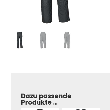
Dazu passende
Produkte …