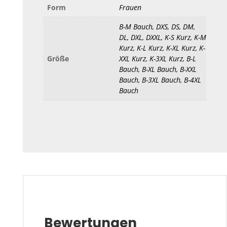
Form
Frauen
B-M Bauch, DXS, DS, DM,
DL, DXL, DXXL, K-S Kurz, K-M
Kurz, K-L Kurz, K-XL Kurz, K-
Größe
XXL Kurz, K-3XL Kurz, B-L
Bauch, B-XL Bauch, B-XXL
Bauch, B-3XL Bauch, B-4XL
Bauch
Bewertungen