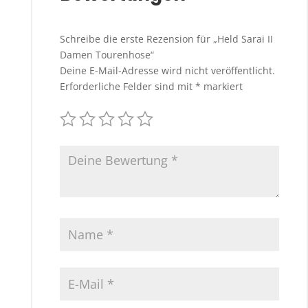
Schreibe die erste Rezension für „Held Sarai II
Damen Tourenhose“
Deine E-Mail-Adresse wird nicht veröffentlicht.
Erforderliche Felder sind mit
*
markiert