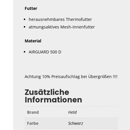
Futter
herausnehmbares Thermofutter
atmungsaktives Mesh-Innenfutter
Material
AIRGUARD 500 D
Achtung 10% Preisaufschlag bei Übergrößen !!!!
Zusätzliche
Informationen
Brand
Held
Farbe
Schwarz