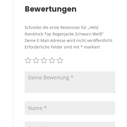
Bewertungen
Schreibe die erste Rezension für „Held
Rainblock Top Regenjacke Schwarz-Weiß“
Deine E-Mail-Adresse wird nicht veröffentlicht.
Erforderliche Felder sind mit
*
markiert