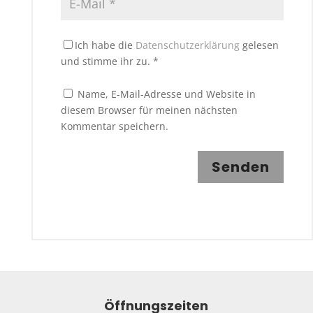
Ich habe die
Datenschutzerklärung
gelesen
und stimme ihr zu.
*
Name, E-Mail-Adresse und Website in
diesem Browser für meinen nächsten
Kommentar speichern.
Senden
Öffnungszeiten