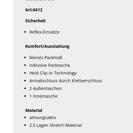
Art:6612
Sicherheit
Reflex-Einsätze
Komfort/Ausstattung
kleines Packmaß
inklusive Packtasche
Held Clip-in Technology
Armabschluss durch Klettverschluss
2 Außentaschen
1 Innentasche
Material
atmungsaktiv
2,5 Lagen Stretch-Material