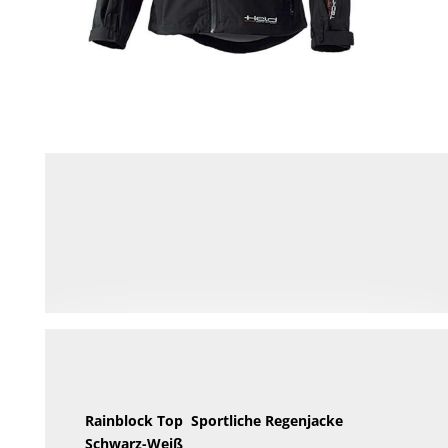
Rainblock Top Sportliche Regenjacke
Schwarz-Weiß