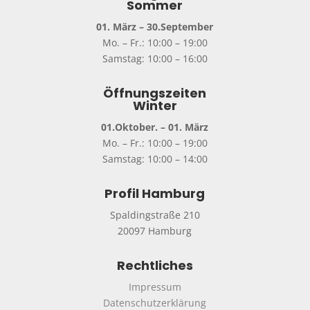
Sommer
01. März – 30.September
Mo. – Fr.: 10:00 – 19:00
Samstag: 10:00 – 16:00
Öffnungszeiten
Winter
01.Oktober. – 01. März
Mo. – Fr.: 10:00 – 19:00
Samstag: 10:00 – 14:00
Profil Hamburg
Spaldingstraße 210
20097 Hamburg
Rechtliches
Impressum
Datenschutzerklärung