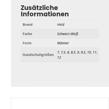
Zusätzliche
Informationen
Brand
Held
Farbe
Schwarz-Weiß
Form
Männer
7, 7,5, 8, 8,5, 9, 9,5, 10, 11,
Handschuhgrößen
12