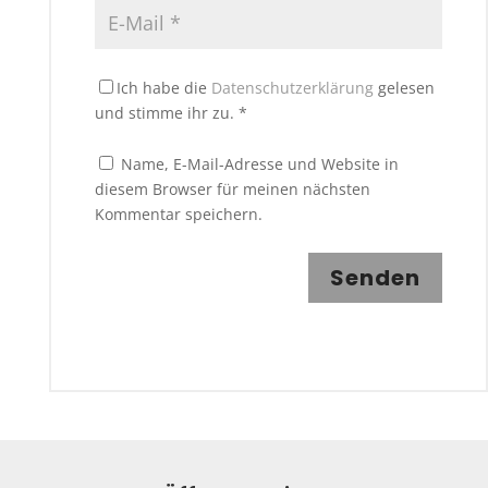
Ich habe die
Datenschutzerklärung
gelesen
und stimme ihr zu.
*
Name, E-Mail-Adresse und Website in
diesem Browser für meinen nächsten
Kommentar speichern.
Senden