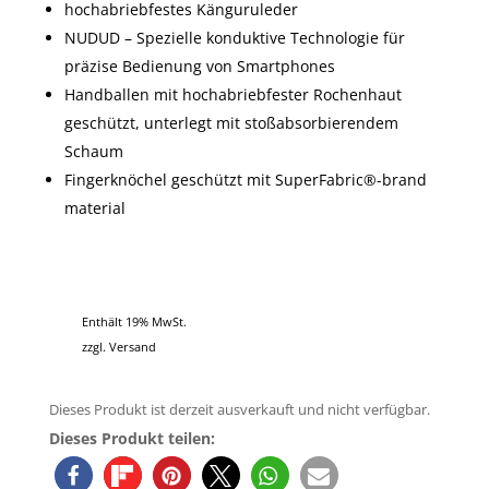
hochabriebfestes Känguruleder
NUDUD – Spezielle konduktive Technologie für
präzise Bedienung von Smartphones
Handballen mit hochabriebfester Rochenhaut
geschützt, unterlegt mit stoßabsorbierendem
Schaum
Fingerknöchel geschützt mit SuperFabric®-brand
material
Enthält 19% MwSt.
zzgl.
Versand
Dieses Produkt ist derzeit ausverkauft und nicht verfügbar.
Dieses Produkt teilen: