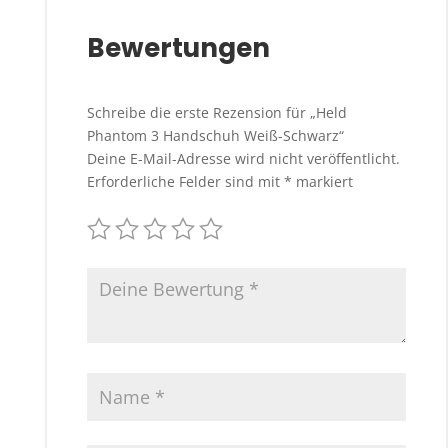
Bewertungen
Schreibe die erste Rezension für „Held
Phantom 3 Handschuh Weiß-Schwarz“
Deine E-Mail-Adresse wird nicht veröffentlicht.
Erforderliche Felder sind mit
*
markiert