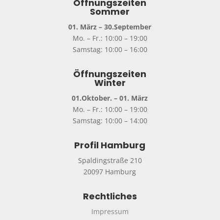
Öffnungszeiten
Sommer
01. März – 30.September
Mo. – Fr.: 10:00 – 19:00
Samstag: 10:00 – 16:00
Öffnungszeiten
Winter
01.Oktober. – 01. März
Mo. – Fr.: 10:00 – 19:00
Samstag: 10:00 – 14:00
Profil Hamburg
Spaldingstraße 210
20097 Hamburg
Rechtliches
Impressum