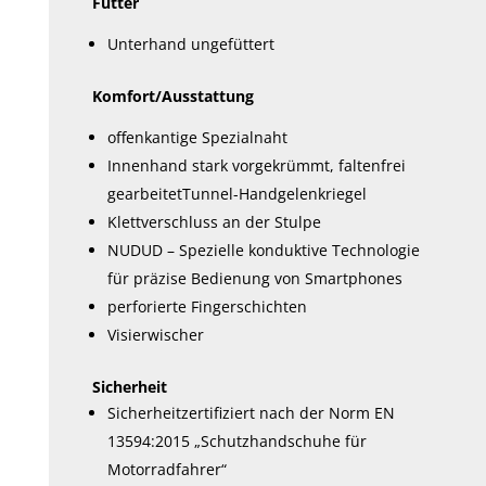
Futter
Unterhand ungefüttert
Komfort/Ausstattung
offenkantige Spezialnaht
Innenhand stark vorgekrümmt, faltenfrei
gearbeitetTunnel-Handgelenkriegel
Klettverschluss an der Stulpe
NUDUD – Spezielle konduktive Technologie
für präzise Bedienung von Smartphones
perforierte Fingerschichten
Visierwischer
Sicherheit
Sicherheitzertifiziert nach der Norm EN
13594:2015 „Schutzhandschuhe für
Motorradfahrer“