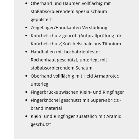
Oberhand und Daumen vollflächig mit
stoßabsorbierendem Spezialschaum
gepolstert
Zeigefinger/Handkanten Verstärkung
Knöchelschutz geprüft (Aufprallprüfung für
Knöchelschutz)Knöchelschale aus Titanium
Handballen mit hochabriebfester
Rochenhaut geschützt, unterlegt mit
stoßabsorbierendem Schaum
Oberhand vollflächig mit Held Armaprotec
unterleg
Fingerbrücke zwischen Klein- und Ringfinger
Fingerknöchel geschützt mit SuperFabric®-
brand material
Klein- und Ringfinger zusätzlich mit Aramid
geschützt