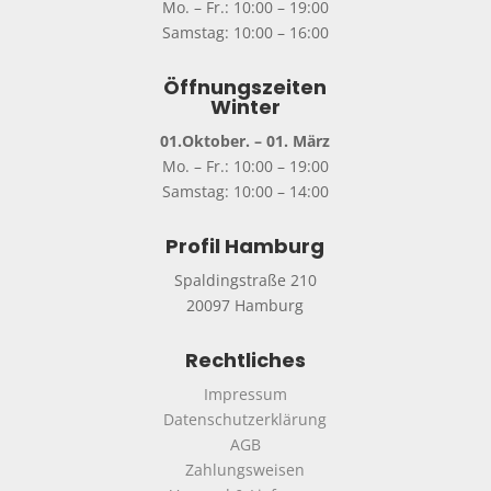
Mo. – Fr.: 10:00 – 19:00
Samstag: 10:00 – 16:00
Öffnungszeiten
Winter
01.Oktober. – 01. März
Mo. – Fr.: 10:00 – 19:00
Samstag: 10:00 – 14:00
Profil Hamburg
Spaldingstraße 210
20097 Hamburg
Rechtliches
Impressum
Datenschutzerklärung
AGB
Zahlungsweisen