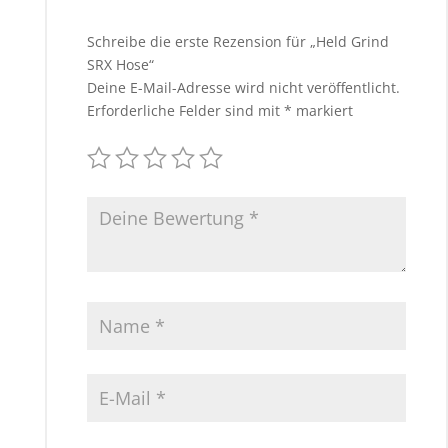
Schreibe die erste Rezension für „Held Grind
SRX Hose“
Deine E-Mail-Adresse wird nicht veröffentlicht.
Erforderliche Felder sind mit
*
markiert