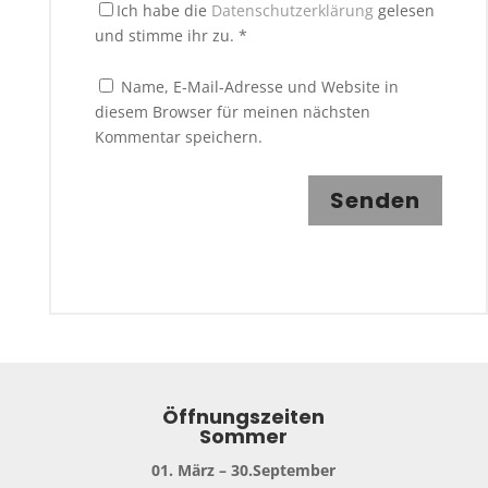
Ich habe die
Datenschutzerklärung
gelesen
und stimme ihr zu.
*
Name, E-Mail-Adresse und Website in
diesem Browser für meinen nächsten
Kommentar speichern.
Senden
Öffnungszeiten
Sommer
01. März – 30.September