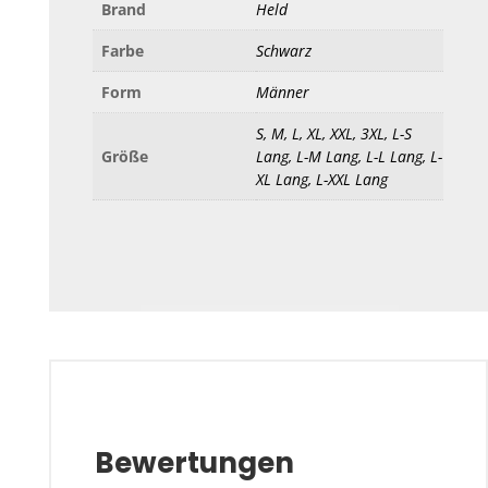
Brand
Held
Farbe
Schwarz
Form
Männer
S, M, L, XL, XXL, 3XL, L-S
Größe
Lang, L-M Lang, L-L Lang, L-
XL Lang, L-XXL Lang
Bewertungen