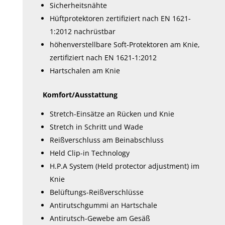
Sicherheitsnähte
Hüftprotektoren zertifiziert nach EN 1621-
1:2012 nachrüstbar
höhenverstellbare Soft-Protektoren am Knie,
zertifiziert nach EN 1621-1:2012
Hartschalen am Knie
Komfort/Ausstattung
Stretch-Einsätze an Rücken und Knie
Stretch in Schritt und Wade
Reißverschluss am Beinabschluss
Held Clip-in Technology
H.P.A System (Held protector adjustment) im
Knie
Belüftungs-Reißverschlüsse
Antirutschgummi an Hartschale
Antirutsch-Gewebe am Gesäß