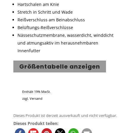
Hartschalen am Knie
Stretch in Schritt und Wade
Reißverschluss am Beinabschluss
Belüftungs-Reißverschlüsse
Nässeschutzmembrane, wasserdicht, winddicht
und atmungsaktiv im herausnehmbaren
Innenfutter
Größentabelle anzeigen
Enthält 19% MwSt.
zzgl.
Versand
Dieses Produkt ist derzeit ausverkauft und nicht verfügbar.
Dieses Produkt teilen: