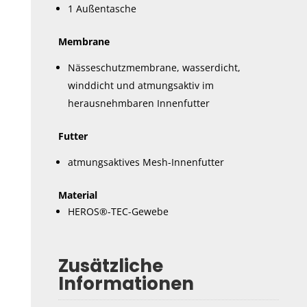
1 Außentasche
Membrane
Nässeschutzmembrane, wasserdicht,
winddicht und atmungsaktiv im
herausnehmbaren Innenfutter
Futter
atmungsaktives Mesh-Innenfutter
Material
HEROS®-TEC-Gewebe
Zusätzliche
Informationen