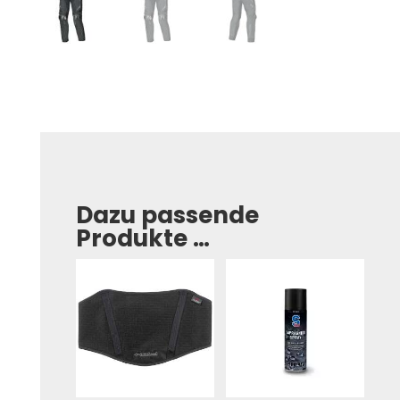
Dazu passende
Produkte …