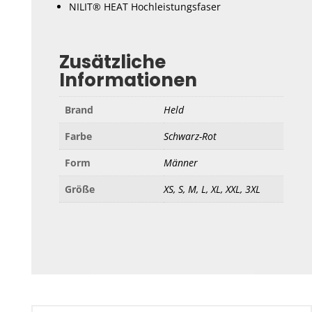
NILIT® HEAT Hochleistungsfaser
Zusätzliche
Informationen
Brand
Held
Farbe
Schwarz-Rot
Form
Männer
Größe
XS, S, M, L, XL, XXL, 3XL