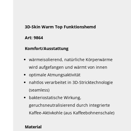
3D-Skin Warm Top Funktionshemd
Art: 9864
Komfort/Ausstattung
wärmeisolierend, natürliche Körperwärme
wird aufgefangen und wärmt von innen
optimale Atmungsaktivität
nahtlos verarbeitet in 3D-Stricktechnologie
(seamless)
bakteriostatische Wirkung,
geruchsneutralisierend durch integrierte
Kaffee-Aktivkohle (aus Kaffeebohnenschale)
Material