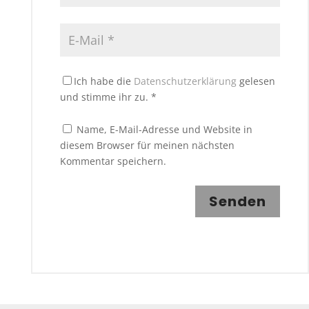
Ich habe die
Datenschutzerklärung
gelesen
und stimme ihr zu.
*
Name, E-Mail-Adresse und Website in
diesem Browser für meinen nächsten
Kommentar speichern.
Senden