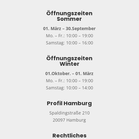
Öffnungszeiten
Sommer
01. März – 30.September
Mo. – Fr.: 10:00 – 19:00
Samstag: 10:00 – 16:00
Öffnungszeiten
Winter
01.Oktober. – 01. März
Mo. – Fr.: 10:00 – 19:00
Samstag: 10:00 – 14:00
Profil Hamburg
Spaldingstraße 210
20097 Hamburg
Rechtliches