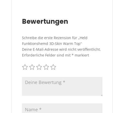
Bewertungen
Schreibe die erste Rezension für „Held
Funktionshemd 3D-Skin Warm Top“
Deine E-Mail-Adresse wird nicht veröffentlicht.
Erforderliche Felder sind mit
*
markiert