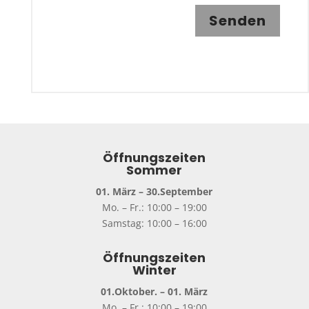
Senden
Öffnungszeiten
Sommer
01. März – 30.September
Mo. – Fr.: 10:00 – 19:00
Samstag: 10:00 – 16:00
Öffnungszeiten
Winter
01.Oktober. – 01. März
Mo. – Fr.: 10:00 – 19:00