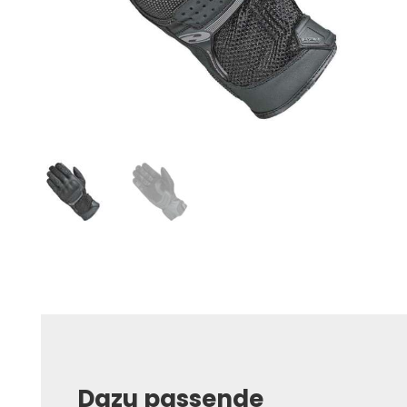
Dazu passende