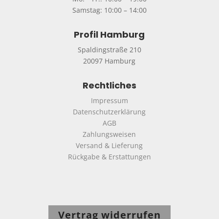
Samstag: 10:00 – 14:00
Profil Hamburg
Spaldingstraße 210
20097 Hamburg
Rechtliches
Impressum
Datenschutzerklärung
AGB
Zahlungsweisen
Versand & Lieferung
Rückgabe & Erstattungen
Vertrag widerrufen