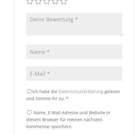
Ich habe die
Datenschutzerklärung
gelesen
und stimme ihr zu.
*
Name, E-Mail-Adresse und Website in
diesem Browser für meinen nächsten
Kommentar speichern.