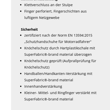
Klettverschluss an der Stulpe
Finger perforiert, Fingerschichten aus
luftigem Netzgewebe
Sicherheit
zertifiziert nach der Norm EN 13594:2015
„Schutzhandschuhe für Motorradfahrer“
Knöchelschutz durch Hartplastikschale mit
SuperFabric®-brand material überzogen
Knöchelschutz geprüft (Aufprallprüfung für
Knöchelschutz)
Handballen/Handkanten-Verstärkung mit
SuperFabric®-brand material
Innenhandverstärkung
Kleiner- Mittel- und Ringfinger verstärkt mit
SuperFabric®-brand material