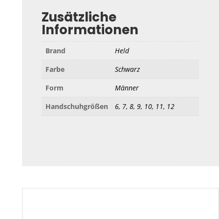
Zusätzliche
Informationen
Brand
Held
Farbe
Schwarz
Form
Männer
Handschuhgrößen
6, 7, 8, 9, 10, 11, 12