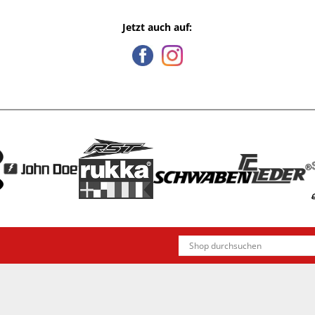
Jetzt auch auf: