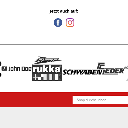
Jetzt auch auf: