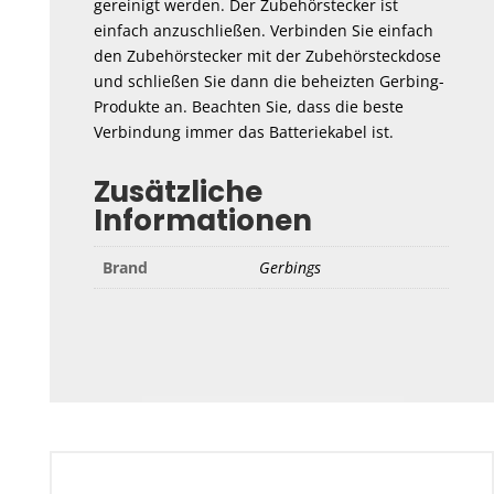
gereinigt werden. Der Zubehörstecker ist
einfach anzuschließen. Verbinden Sie einfach
den Zubehörstecker mit der Zubehörsteckdose
und schließen Sie dann die beheizten Gerbing-
Produkte an. Beachten Sie, dass die beste
Verbindung immer das Batteriekabel ist.
Zusätzliche
Informationen
Brand
Gerbings