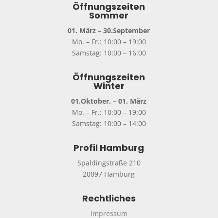
Öffnungszeiten
Sommer
01. März – 30.September
Mo. – Fr.: 10:00 – 19:00
Samstag: 10:00 – 16:00
Öffnungszeiten
Winter
01.Oktober. – 01. März
Mo. – Fr.: 10:00 – 19:00
Samstag: 10:00 – 14:00
Profil Hamburg
Spaldingstraße 210
20097 Hamburg
Rechtliches
Impressum