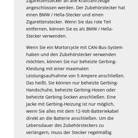
Zigarettenstecker an alle Kraftfahrzeuge
angeschlossen werden. Der Zubehörstecker hat
einen BMW / Hella-Stecker und einen
Zigarettenstecker. Wenn Sie das rote Teil
entfernen, können Sie es als BMW / Hella-
Stecker verwenden.
Wenn Sie ein Mortorcycle mit CAN-Bus-System
haben und den Zubehörstecker verwenden
möchten, können Sie nur beheizte Gerbing-
Kleidung mit einer maximalen
Leistungsaufnahme von 5 Ampere anschließen.
Das heißt, Sie können nur beheizte Gerbing-
Handschuhe, beheizte Gerbing-Hosen oder
beheizte Gerbing-Socken anschließen. Eine
Jacke mit Gerbing-Heizung ist nur möglich,
wenn Sie alles mit dem 12-Volt-Batteriekabel
direkt an die Batterie anschließen. Um die
Lebensdauer des Zubehörsteckers zu
verlängern, muss der Stecker regelmäßig