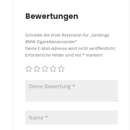
Bewertungen
Schreibe die erste Rezension für „Gerbings
BMW Zigarettenanzünder“
Deine E-Mail-Adresse wird nicht veröffentlicht.
Erforderliche Felder sind mit
*
markiert