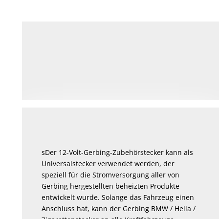
sDer 12-Volt-Gerbing-Zubehörstecker kann als
Universalstecker verwendet werden, der
speziell für die Stromversorgung aller von
Gerbing hergestellten beheizten Produkte
entwickelt wurde. Solange das Fahrzeug einen
Anschluss hat, kann der Gerbing BMW / Hella /