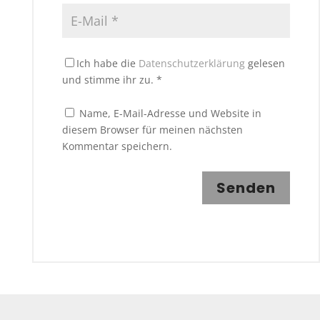
Ich habe die
Datenschutzerklärung
gelesen
und stimme ihr zu.
*
Name, E-Mail-Adresse und Website in
diesem Browser für meinen nächsten
Kommentar speichern.
Senden