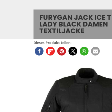
FURYGAN JACK ICE 
LADY BLACK DAMEN
TEXTILJACKE
Dieses Produkt teilen: