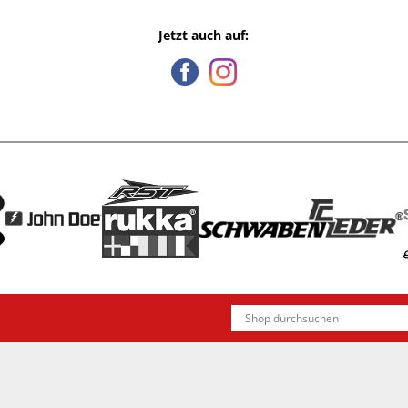
Jetzt auch auf: