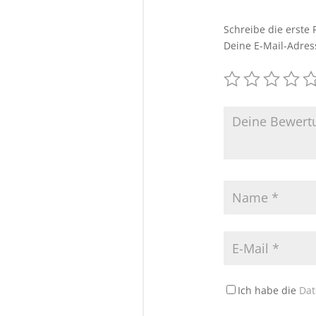
Schreibe die erste 
Deine E-Mail-Adress
Ich habe die
Dat