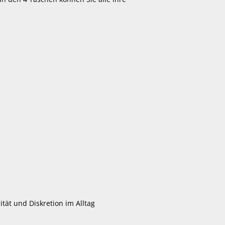
tät und Diskretion im Alltag