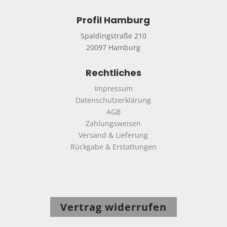
Profil Hamburg
Spaldingstraße 210
20097 Hamburg
Rechtliches
Impressum
Datenschutzerklärung
AGB
Zahlungsweisen
Versand & Lieferung
Rückgabe & Erstattungen
Vertrag widerrufen