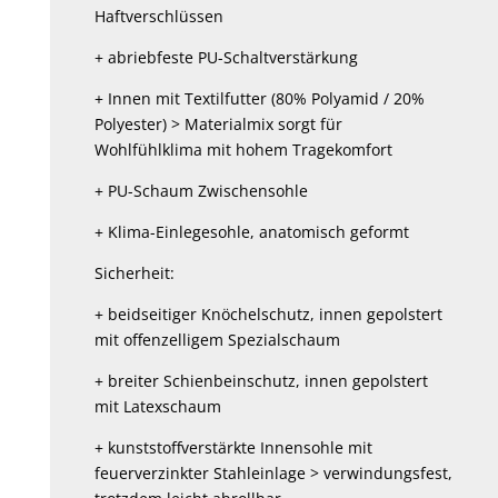
Haftverschlüssen
+ abriebfeste PU-Schaltverstärkung
+ Innen mit Textilfutter (80% Polyamid / 20%
Polyester) > Materialmix sorgt für
Wohlfühlklima mit hohem Tragekomfort
+ PU-Schaum Zwischensohle
+ Klima-Einlegesohle, anatomisch geformt
Sicherheit:
+ beidseitiger Knöchelschutz, innen gepolstert
mit offenzelligem Spezialschaum
+ breiter Schienbeinschutz, innen gepolstert
mit Latexschaum
+ kunststoffverstärkte Innensohle mit
feuerverzinkter Stahleinlage > verwindungsfest,