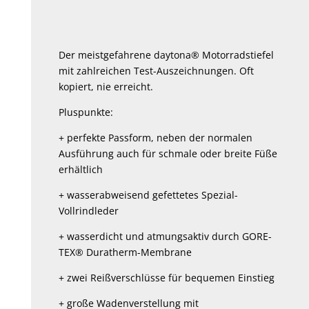
Der meistgefahrene daytona® Motorradstiefel
mit zahlreichen Test-Auszeichnungen. Oft
kopiert, nie erreicht.
Pluspunkte:
+ perfekte Passform, neben der normalen
Ausführung auch für schmale oder breite Füße
erhältlich
+ wasserabweisend gefettetes Spezial-
Vollrindleder
+ wasserdicht und atmungsaktiv durch GORE-
TEX® Duratherm-Membrane
+ zwei Reißverschlüsse für bequemen Einstieg
+ große Wadenverstellung mit