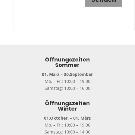
Öffnungszeiten
Sommer
01. März – 30.September
Mo. – Fr.: 10:00 – 19:00
Samstag: 10:00 – 16:00
Öffnungszeiten
Winter
01.Oktober. – 01. März
Mo. – Fr.: 10:00 – 19:00
Samstag: 10:00 – 14:00