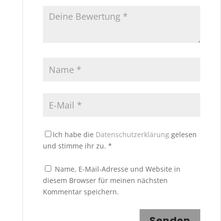
Ich habe die
Datenschutzerklärung
gelesen
und stimme ihr zu.
*
Name, E-Mail-Adresse und Website in
diesem Browser für meinen nächsten
Kommentar speichern.
Senden