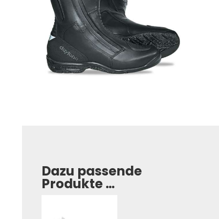
Dazu passende
Produkte …