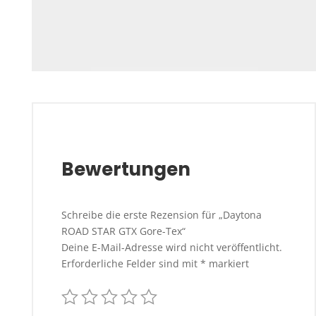
Bewertungen
Schreibe die erste Rezension für „Daytona
ROAD STAR GTX Gore-Tex“
Deine E-Mail-Adresse wird nicht veröffentlicht.
Erforderliche Felder sind mit
*
markiert