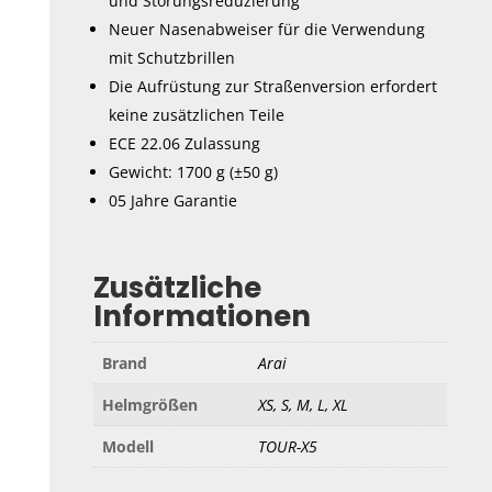
und Störungsreduzierung
Neuer Nasenabweiser für die Verwendung
mit Schutzbrillen
Die Aufrüstung zur Straßenversion erfordert
keine zusätzlichen Teile
ECE 22.06 Zulassung
Gewicht: 1700 g (±50 g)
05 Jahre Garantie
Zusätzliche
Informationen
Brand
Arai
Helmgrößen
XS, S, M, L, XL
Modell
TOUR-X5