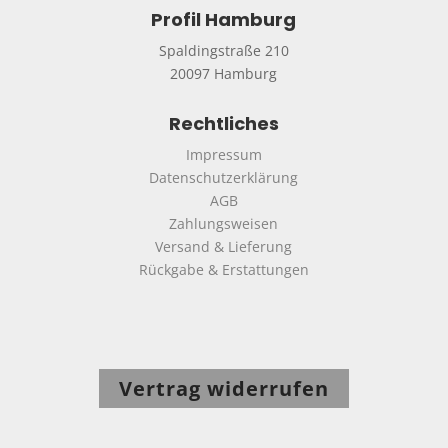
Profil Hamburg
Spaldingstraße 210
20097 Hamburg
Rechtliches
Impressum
Datenschutzerklärung
AGB
Zahlungsweisen
Versand & Lieferung
Rückgabe & Erstattungen
Vertrag widerrufen