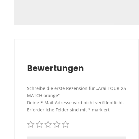
Bewertungen
Schreibe die erste Rezension für „Arai TOUR-X5
MATCH orange“
Deine E-Mail-Adresse wird nicht veröffentlicht.
Erforderliche Felder sind mit
*
markiert