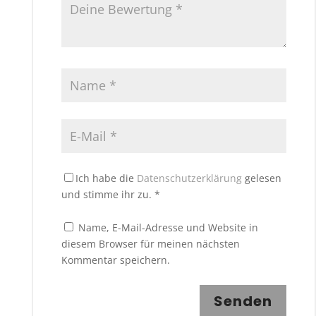
Ich habe die
Datenschutzerklärung
gelesen
und stimme ihr zu.
*
Name, E-Mail-Adresse und Website in
diesem Browser für meinen nächsten
Kommentar speichern.
Senden