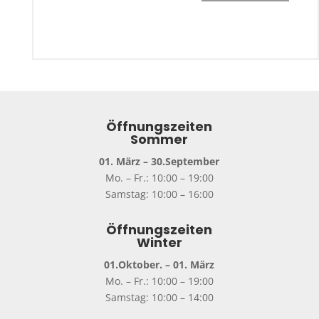
Öffnungszeiten
Sommer
01. März – 30.September
Mo. – Fr.: 10:00 – 19:00
Samstag: 10:00 – 16:00
Öffnungszeiten
Winter
01.Oktober. – 01. März
Mo. – Fr.: 10:00 – 19:00
Samstag: 10:00 – 14:00