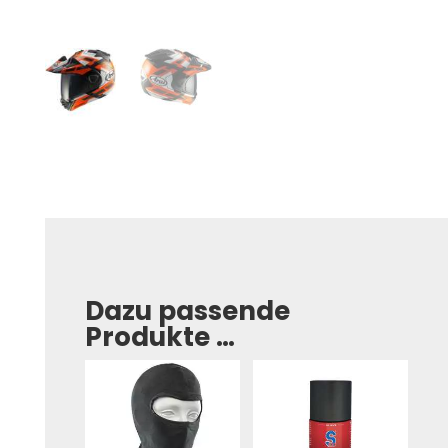
Dazu passende
Produkte …