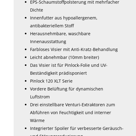
EPS-Schaumstoffpolsterung mit mehrfacher
Dichte
Innenfutter aus hypoallergenem,
antibakteriellem Stoff
Herausnehmbare, waschbare
Innenausstattung
Farbloses Visier mit Anti-Kratz-Behandlung
Leicht abnehmbar (10mm breiter)
Das Visier ist für Pinlock-Folie und UV-
Beständigkeit prädisponiert
Pinlock 120 XLT Serie
Vordere Belüftung für dynamischen
Luftstrom
Drei einstellbare Venturi-Extraktoren zum
Abführen von Feuchtigkeit und interner
Wärme
Integrierter Spoiler für verbesserte Geräusch-