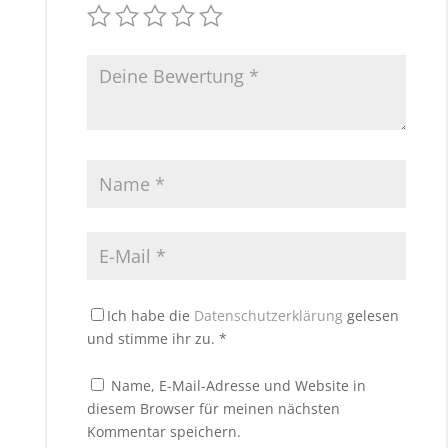
Ich habe die
Datenschutzerklärung
gelesen
und stimme ihr zu.
*
Name, E-Mail-Adresse und Website in
diesem Browser für meinen nächsten
Kommentar speichern.