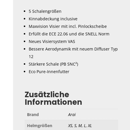
5 Schalengrößen
Kinnabdeckung inclusive
Maxvision Visier mit incl. Pinlockscheibe
Erfüllt die ECE 22.06 und die SNELL Norm
Neues Visiersystem VAS
Bessere Aerodynamik mit neuem Diffuser Typ
12
Stärkere Schale (PB SNC²)
Eco Pure-Innenfutter
Zusätzliche
Informationen
Brand
Arai
Helmgrößen
XS, S, M, L, XL