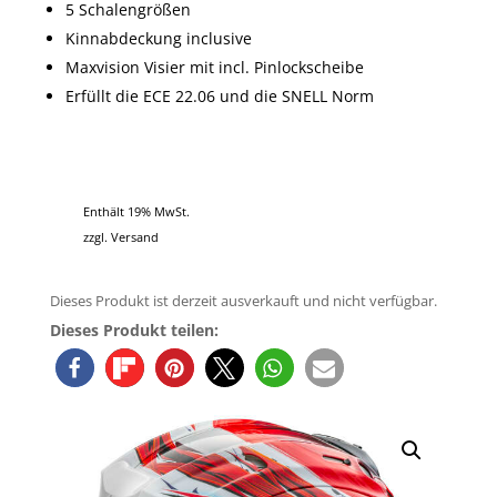
5 Schalengrößen
Kinnabdeckung inclusive
Maxvision Visier mit incl. Pinlockscheibe
Erfüllt die ECE 22.06 und die SNELL Norm
Enthält 19% MwSt.
zzgl.
Versand
Dieses Produkt ist derzeit ausverkauft und nicht verfügbar.
Dieses Produkt teilen: