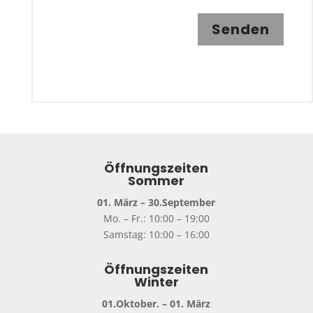
Senden
Öffnungszeiten
Sommer
01. März – 30.September
Mo. – Fr.: 10:00 – 19:00
Samstag: 10:00 – 16:00
Öffnungszeiten
Winter
01.Oktober. – 01. März