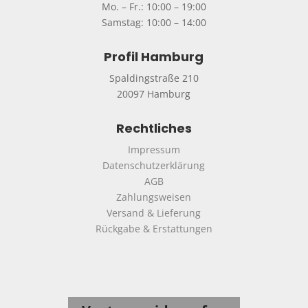
Mo. – Fr.: 10:00 – 19:00
Samstag: 10:00 – 14:00
Profil Hamburg
Spaldingstraße 210
20097 Hamburg
Rechtliches
Impressum
Datenschutzerklärung
AGB
Zahlungsweisen
Versand & Lieferung
Rückgabe & Erstattungen