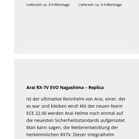
Lieferzeit: ca. 3-4 Werktage
Lieferzeit: ca. 3-4 Werktage
Arai RX-7V EVO
Nagashima – Replica
ist der ultimative Rennhelm von Arai, einer, der
es war und bleiben wird! Mit der neuen Norm
ECE 22.06 werden Arai-Helme noch einmal auf
die neuesten Sicherheitsstandards aufgerüstet.
Man kann sagen, die Weiterentwicklung der
herkömmlichen RX7V. Dieser Integralhelm