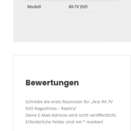
Modell
RX-7V EVO
Bewertungen
Schreibe die erste Rezension für „Arai RX-7V
EVO Nagashima – Replica“
Deine E-Mail-Adresse wird nicht veröffentlicht.
Erforderliche Felder sind mit
*
markiert