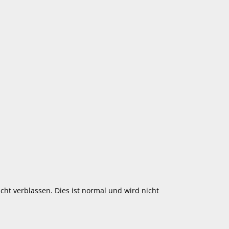
cht verblassen. Dies ist normal und wird nicht