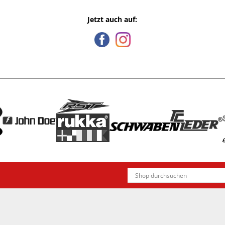
Jetzt auch auf: