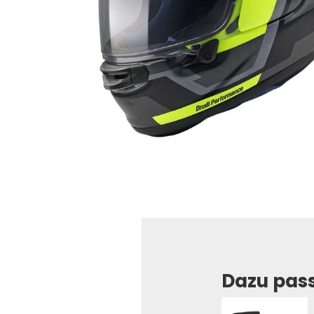
Dazu pas