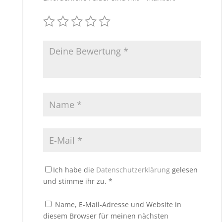
Ich habe die
Datenschutzerklärung
gelesen
und stimme ihr zu.
*
Name, E-Mail-Adresse und Website in
diesem Browser für meinen nächsten