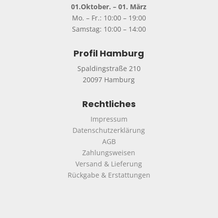
01.Oktober. – 01. März
Mo. – Fr.: 10:00 – 19:00
Samstag: 10:00 – 14:00
Profil Hamburg
Spaldingstraße 210
20097 Hamburg
Rechtliches
Impressum
Datenschutzerklärung
AGB
Zahlungsweisen
Versand & Lieferung
Rückgabe & Erstattungen