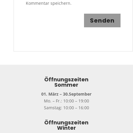
Kommentar speichern.
Senden
Öffnungszeiten
Sommer
01. März – 30.September
Mo. – Fr.: 10:00 – 19:00
Samstag: 10:00 – 16:00
Öffnungszeiten
Winter