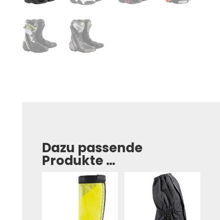
Dazu passende
Produkte …