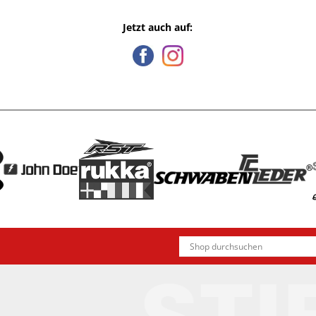
Jetzt auch auf: