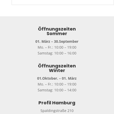
Öffnungszeiten
Sommer
01. März – 30.September
Mo. – Fr.: 10:00 – 19:00
Samstag: 10:00 – 16:00
Öffnungszeiten
Winter
01.Oktober. – 01. März
Mo. – Fr.: 10:00 – 19:00
Samstag: 10:00 – 14:00
Profil Hamburg
Spaldingstraße 210