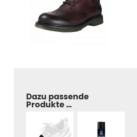
Dazu passende
Produkte …