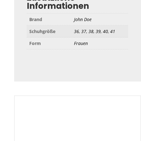
Informationen
Brand
John Doe
Schuhgröße
36, 37, 38, 39, 40, 41
Form
Frauen