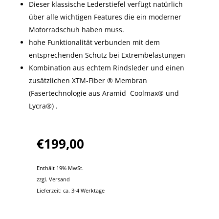
Dieser klassische Lederstiefel verfügt natürlich
über alle wichtigen Features die ein moderner
Motorradschuh haben muss.
hohe Funktionalität verbunden mit dem
entsprechenden Schutz bei Extrembelastungen
Kombination aus echtem Rindsleder und einen
zusätzlichen XTM-Fiber ® Membran
(Fasertechnologie aus Aramid Coolmax® und
Lycra®) .
€
199,00
Enthält 19% MwSt.
zzgl.
Versand
Lieferzeit: ca. 3-4 Werktage