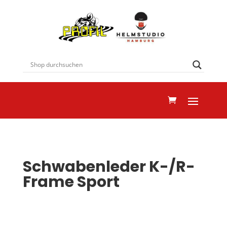
Schwabenleder K-/R-
Frame Sport