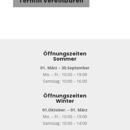
Termin vereinbaren
Öffnungszeiten
Sommer
01. März – 30.September
Mo. – Fr.: 10:00 – 19:00
Samstag: 10:00 – 16:00
Öffnungszeiten
Winter
01.Oktober. – 01. März
Mo. – Fr.: 10:00 – 19:00
Samstag: 10:00 – 14:00