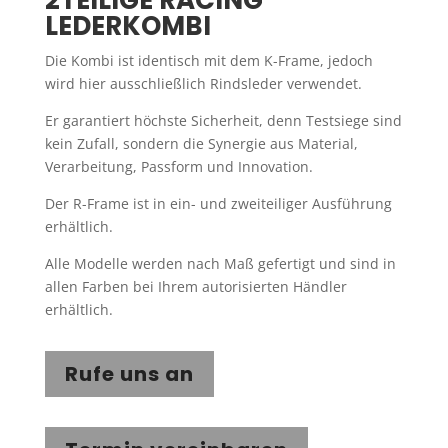
LEDERKOMBI
Die Kombi ist identisch mit dem K-Frame, jedoch
wird hier ausschließlich Rindsleder verwendet.
Er garantiert höchste Sicherheit, denn Testsiege sind
kein Zufall, sondern die Synergie aus Material,
Verarbeitung, Passform und Innovation.
Der R-Frame ist in ein- und zweiteiliger Ausführung
erhältlich.
Alle Modelle werden nach Maß gefertigt und sind in
allen Farben bei Ihrem autorisierten Händler
erhältlich.
Rufe uns an