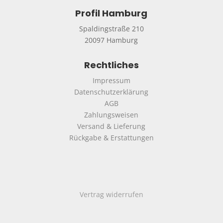
Profil Hamburg
Spaldingstraße 210
20097 Hamburg
Rechtliches
Impressum
Datenschutzerklärung
AGB
Zahlungsweisen
Versand & Lieferung
Rückgabe & Erstattungen
Vertrag widerrufen